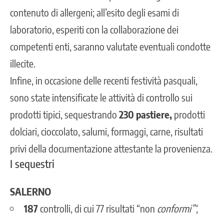
contenuto di allergeni; all’esito degli esami di
laboratorio, esperiti con la collaborazione dei
competenti enti, saranno valutate eventuali condotte
illecite.
Infine, in occasione delle recenti festività pasquali,
sono state intensificate le attività di controllo sui
prodotti tipici, sequestrando
230 pastiere,
prodotti
dolciari, cioccolato, salumi, formaggi, carne, risultati
privi della documentazione attestante la provenienza.
I sequestri
SALERNO
187
controlli, di cui 77 risultati “non
conformi”‘,