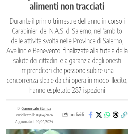
alimenti non tracciati
Durante il primo trimestre dell'anno in corso i
Carabinieri del N.A.S. di Salerno, nell'ambito
delle attività svolta nelle Province di Salerno,
Avellino e Benevento, finalizzate alla tutela della
salute dei cittadini e a garanzia degli onesti
imprenditori che possono subire una
concorrenza sleale da chi opera in modo illecito,
hanno espletato 287 ispezioni
Di:
Comunicato Stampa
Condividi
Pubblicato il: 10/04/2024
Aggiornato il: 10/04/2024