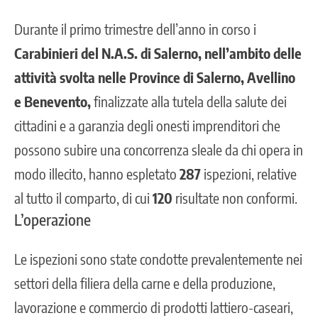
Durante il primo trimestre dell’anno in corso i
Carabinieri del N.A.S. di Salerno, nell’ambito delle
attività svolta nelle Province di Salerno, Avellino
e Benevento,
finalizzate alla tutela della salute dei
cittadini e a garanzia degli onesti imprenditori che
possono subire una concorrenza sleale da chi opera in
modo illecito, hanno espletato
287
ispezioni, relative
al tutto il comparto, di cui
120
risultate non conformi.
L’operazione
Le
ispezioni sono state condotte prevalentemente nei
settori della filiera della carne
e della produzione,
lavorazione e commercio di prodotti lattiero-caseari,