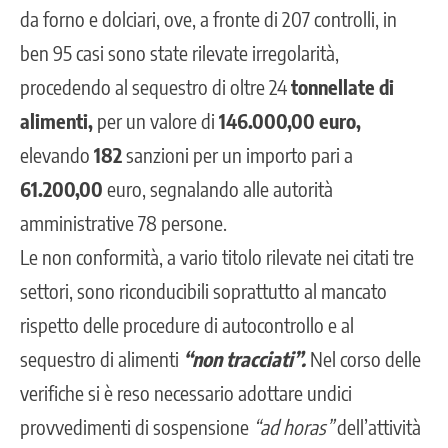
da forno e dolciari, ove, a fronte di 207 controlli, in
ben 95 casi sono state rilevate irregolarità,
procedendo al sequestro di oltre 24
tonnellate di
alimenti,
per un valore di
146.000,00 euro,
elevando
182
sanzioni per un importo pari a
61.200,00
euro, segnalando alle autorità
amministrative 78 persone.
Le non conformità, a vario titolo rilevate nei citati tre
settori, sono riconducibili soprattutto al mancato
rispetto delle procedure di autocontrollo e al
sequestro di alimenti
“non tracciati”.
Nel corso delle
verifiche si è reso necessario adottare undici
provvedimenti di sospensione
“ad horas”
dell’attività