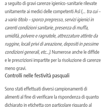
a seguito di gravi carenze igienico-sanitarie rilevate
unitamente ai medici delle competenti Asl (…
tra cui –
a vario titolo – sporco pregresso, servizi igienici in
carenti condizioni sanitarie, presenza di muffa,
umidità, polvere e ragnatele, attrezzature attinte da
ruggine, locali privi di areazione, depositi in pessime
condizioni generali, etc…).
Numerose anche le diffide
e le prescrizioni impartite per la risoluzione di carenze
meno gravi.
Controlli nelle festività pasquali
Sono stati effettuati diversi campionamenti di
alimenti al fine di verificare la rispondenza di quanto
dichiarato in etichetta con particolare riguardo al