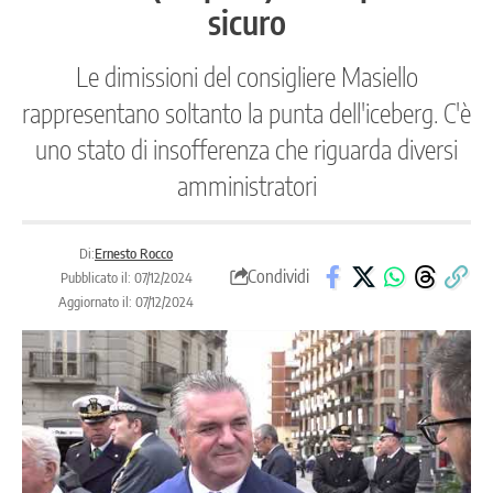
sicuro
Le dimissioni del consigliere Masiello
rappresentano soltanto la punta dell'iceberg. C'è
uno stato di insofferenza che riguarda diversi
amministratori
Di:
Ernesto Rocco
Condividi
Pubblicato il: 07/12/2024
Aggiornato il: 07/12/2024