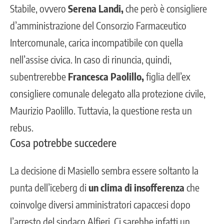
Stabile, ovvero
Serena Landi,
che però è consigliere
d’amministrazione del Consorzio Farmaceutico
Intercomunale, carica incompatibile con quella
nell’assise civica. In caso di rinuncia, quindi,
subentrerebbe
Francesca Paolillo,
figlia dell’ex
consigliere comunale delegato alla protezione civile,
Maurizio Paolillo. Tuttavia, la questione resta un
rebus.
Cosa potrebbe succedere
La decisione di Masiello sembra essere soltanto la
punta dell’iceberg di
un clima di insofferenza
che
coinvolge diversi amministratori capaccesi dopo
l’arresto del sindaco Alfieri. Ci sarebbe infatti un