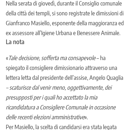
Nella serata di giovedì, durante il Consiglio comunale
della città dei templi, si sono registrate le
dimissioni di
Gianfranco Masiello
, esponente della maggioranza ed
ex assessore all’Igiene Urbana e Benessere Animale.
La nota
«
Tale decisione, sofferta ma consapevole
– ha
spiegato il consigliere dimissionario attraverso una
lettera letta dal presidente dell’assise, Angelo Quaglia
– scaturisce dal venir meno, oggettivamente, dei
presupposti per i quali ho accettato la mia
ricandidatura a Consigliere Comunale in occasione
delle recenti elezioni amministrative
».
Per Masiello, la scelta di candidarsi era stata legata