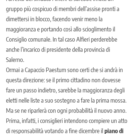
gruppo più cospicuo di membri dell’assise pronti a
dimettersi in blocco, facendo venir meno la
maggioranza e portando così allo scioglimento il
Consiglio comunale. In tal caso Alfieri perderebbe
anche l’incarico di presidente della provincia di
Salerno.
Ormai a Capaccio Paestum sono certi che si andrà in
questa direzione: se il primo cittadino non dovesse
fare un passo indietro, sarebbe la maggioranza degli
eletti nelle liste a suo sostegno a fare la prima mossa.
Ma se ne riparlerà con ogni probabilità il nuovo anno.
Prima, infatti, i consiglieri intendono compiere un atto
di responsabilità votando a fine dicembre il
piano di