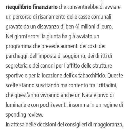
riequilibrio finanziario
che consentirebbe di avviare
un percorso di risanamento delle casse comunali
gravate da un disavanzo di ben 41 milioni di euro.
Nei giorni scorsi la giunta ha già avviato un
programma che prevede aumenti dei costi dei
parcheggi, dell’imposta di soggiorno, dei diritti di
segreteria e dei canoni per l’affitto delle strutture
sportive e per la locazione dell’ex tabacchificio. Queste
scelte stanno suscitando malcontento tra i cittadini,
che quest’anno vivranno anche un Natale privo di
luminarie e con pochi eventi, insomma in
un regime di
spending review.
In attesa delle decisioni dei consiglieri di maggioranza,