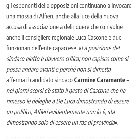
gli esponenti delle opposizioni continuano a invocare
una mossa di Alfieri, anche alla luce della nuova
accusa di associazione a delinquere che coinvolge
anche il consigliere regionale Luca Cascone e due
funzionari dell’ente capaccese. «
La posizione del
sindaco eletto è davvero critica; non capisco come si
possa andare avanti e perché non si dimetta
–
afferma il candidato sindaco
Carmine Caramante
–
nei giorni scorsi c’è stato il gesto di Cascone che ha
rimesso le deleghe a De Luca dimostrando di essere
un politico; Alfieri evidentemente non lo è, sta
dimostrando solo di essere un ras di provincia
».