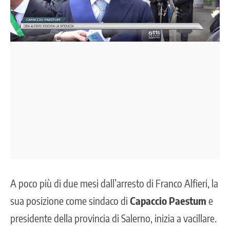
A poco più di due mesi
dall’arresto di Franco Alfieri,
la
sua posizione come sindaco di
Capaccio Paestum
e
presidente della provincia di Salerno, inizia a vacillare.