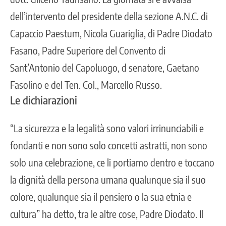
dell’intervento del presidente della sezione A.N.C. di
Capaccio Paestum, Nicola Guariglia, di Padre Diodato
Fasano, Padre Superiore del Convento di
Sant’Antonio del Capoluogo, d senatore, Gaetano
Fasolino e del Ten. Col., Marcello Russo.
Le dichiarazioni
“La sicurezza e la legalità sono valori irrinunciabili e
fondanti e non sono solo concetti astratti, non sono
solo una celebrazione, ce li portiamo dentro e toccano
la dignità della persona umana qualunque sia il suo
colore, qualunque sia il pensiero o la sua etnia e
cultura” ha detto, tra le altre cose, Padre Diodato. Il