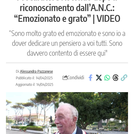
riconoscimento dall’A.N.C.:
“Emozionato e grato” | VIDEO
“Sono molto grato ed emozionato e sono io a
dover dedicare un pensiero a voi tutti. Sono
davvero contento di essere qui"
Di:
Alessandra Pazzanese
Condividi
Pubblicato il: 14/04/2025
Aggiornato il: 14/04/2025