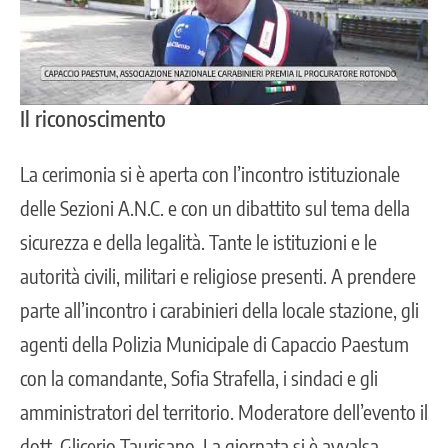
Il riconoscimento
La cerimonia si è aperta con l’incontro istituzionale
delle Sezioni A.N.C. e con un dibattito sul tema della
sicurezza e della legalità. Tante le istituzioni e le
autorità civili, militari e religiose presenti. A prendere
parte all’incontro i carabinieri della locale stazione, gli
agenti della Polizia Municipale di Capaccio Paestum
con la comandante, Sofia Strafella, i sindaci e gli
amministratori del territorio. Moderatore dell’evento il
dott. Glicerio Taurisano. La giornata si è avvalsa