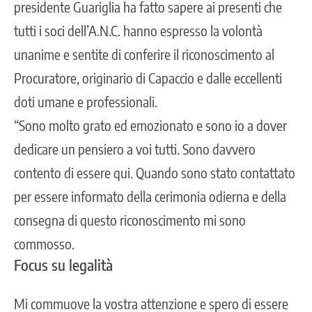
presidente Guariglia ha fatto sapere ai presenti che
tutti i soci dell’A.N.C. hanno espresso la volontà
unanime e sentite di conferire il riconoscimento al
Procuratore, originario di Capaccio e dalle eccellenti
doti umane e professionali.
“Sono molto grato ed emozionato e sono io a dover
dedicare un pensiero a voi tutti. Sono davvero
contento di essere qui. Quando sono stato contattato
per essere informato della cerimonia odierna e della
consegna di questo riconoscimento mi sono
commosso.
Focus su legalità
Mi commuove la vostra attenzione e spero di essere