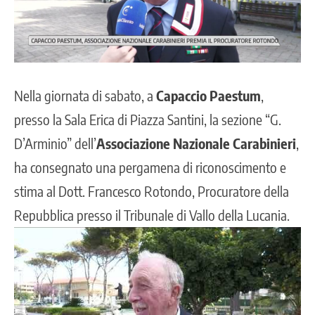
Nella giornata di sabato, a
Capaccio Paestum
,
presso la Sala Erica di Piazza Santini, la sezione “G.
D’Arminio” dell’
Associazione Nazionale Carabinieri
,
ha consegnato una pergamena di riconoscimento e
stima al Dott. Francesco Rotondo, Procuratore della
Repubblica presso il Tribunale di Vallo della Lucania.