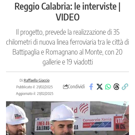
Reggio Calabria: le interviste |
VIDEO
Il progetto, prevede la realizzazione di 35
chilometri di nuova linea ferroviaria tra le città di
Battipaglia e Romagnano al Monte, con 20
gallerie e 19 viadotti
Di:
Raffaella Giaccio
Condividi
Pubblicato il: 21/02/2025
Aggiornato il: 21/02/2025