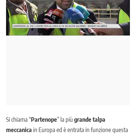
Si chiama “
Partenope
” la più
grande talpa
meccanica
in Europa ed è entrata in funzione questa