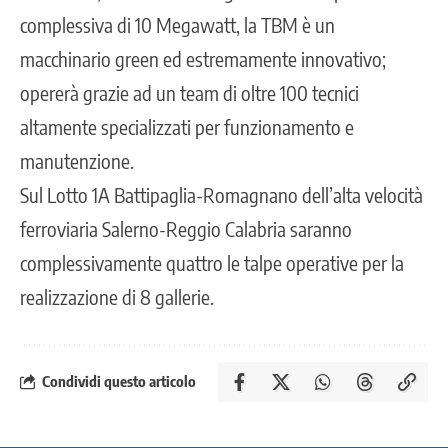
complessiva di 10 Megawatt, la TBM è un
macchinario green ed estremamente innovativo;
opererà grazie ad un team di oltre 100 tecnici
altamente specializzati per funzionamento e
manutenzione.
Sul Lotto 1A Battipaglia-Romagnano dell’alta velocità
ferroviaria Salerno-Reggio Calabria saranno
complessivamente quattro le talpe operative per la
realizzazione di 8 gallerie.
Condividi questo articolo