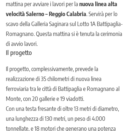
mattina per avviare i lavori per la
nuova linea alta
velocità Salerno – Reggio Calabria
. Servirà per lo
scavo della Galleria Saginara sul Lotto 1A Battipaglia-
Romagnano. Questa mattina si è tenuta la cerimonia
di avvio lavori.
Il progetto
Il progetto, complessivamente, prevede la
realizzazione di 35 chilometri di
nuova linea
ferroviaria
tra le città di Battipaglia e Romagnano al
Monte, con 20 gallerie e 19 viadotti.
Con una testa fresante di oltre 13 metri di diametro,
una lunghezza di 130 metri, un peso di 4.000
tonnellate, e 18 motori che generano una potenza