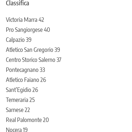
Classifica
Victoria Marra 42
Pro Sangiorgese 40
Calpazio 39
Atletico San Gregorio 39
Centro Storico Salerno 37
Pontecagnano 33
Atletico Faiano 26
Sant’Egidio 26
Temeraria 25
Sarnese 22
Real Palomonte 20
Nocera 19