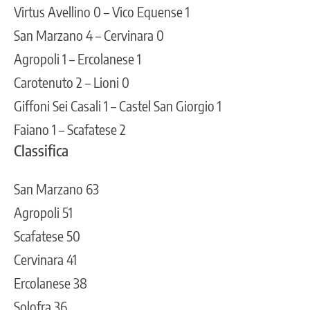
Virtus Avellino 0 – Vico Equense 1
San Marzano 4 – Cervinara 0
Agropoli 1 – Ercolanese 1
Carotenuto 2 – Lioni 0
Giffoni Sei Casali 1 – Castel San Giorgio 1
Faiano 1 – Scafatese 2
Classifica
San Marzano 63
Agropoli 51
Scafatese 50
Cervinara 41
Ercolanese 38
Solofra 36