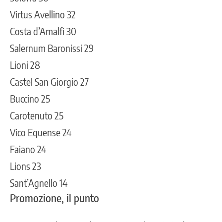
Virtus Avellino 32
Costa d’Amalfi 30
Salernum Baronissi 29
Lioni 28
Castel San Giorgio 27
Buccino 25
Carotenuto 25
Vico Equense 24
Faiano 24
Lions 23
Sant’Agnello 14
Promozione, il punto