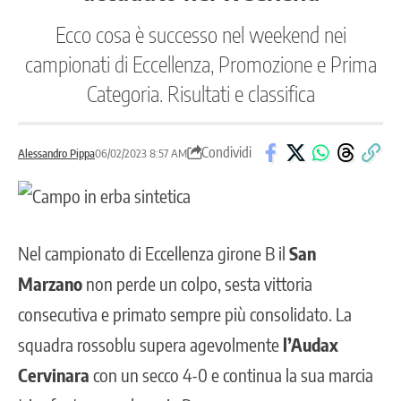
Ecco cosa è successo nel weekend nei
campionati di Eccellenza, Promozione e Prima
Categoria. Risultati e classifica
Condividi
Alessandro Pippa
06/02/2023 8:57 AM
Nel campionato di Eccellenza girone B il
San
Marzano
non perde un colpo, sesta vittoria
consecutiva e primato sempre più consolidato. La
squadra rossoblu supera agevolmente
l’Audax
Cervinara
con un secco 4-0 e continua la sua marcia