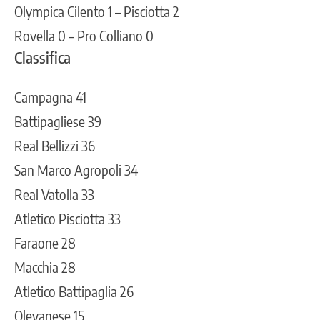
Olympica Cilento 1 – Pisciotta 2
Rovella 0 – Pro Colliano 0
Classifica
Campagna 41
Battipagliese 39
Real Bellizzi 36
San Marco Agropoli 34
Real Vatolla 33
Atletico Pisciotta 33
Faraone 28
Macchia 28
Atletico Battipaglia 26
Olevanese 15