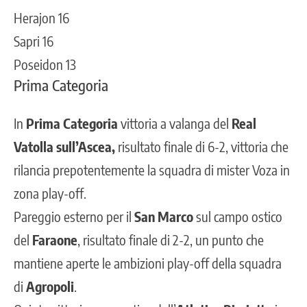
Herajon 16
Sapri 16
Poseidon 13
Prima Categoria
In
Prima Categoria
vittoria a valanga del
Real
Vatolla sull’Ascea,
risultato finale di 6-2, vittoria che
rilancia prepotentemente la squadra di mister Voza in
zona play-off.
Pareggio esterno per il
San Marco
sul campo ostico
del
Faraone
, risultato finale di 2-2, un punto che
mantiene aperte le ambizioni play-off della squadra
di
Agropoli
.