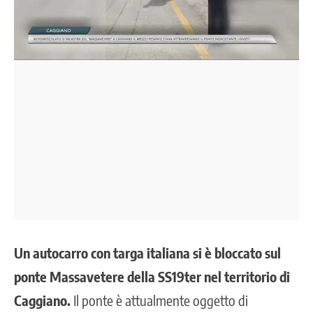
Un autocarro con targa italiana si è bloccato sul
ponte Massavetere della SS19ter nel territorio di
Caggiano.
Il ponte è attualmente oggetto di