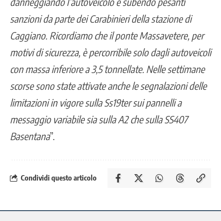
danneggiando l’autoveicolo e subendo pesanti
sanzioni da parte dei Carabinieri della stazione di
Caggiano. Ricordiamo che il ponte Massavetere, per
motivi di sicurezza, è percorribile solo dagli autoveicoli
con massa inferiore a 3,5 tonnellate. Nelle settimane
scorse sono state attivate anche le segnalazioni delle
limitazioni in vigore sulla Ss19ter sui pannelli a
messaggio variabile sia sulla A2 che sulla SS407
Basentana
”.
Condividi questo articolo