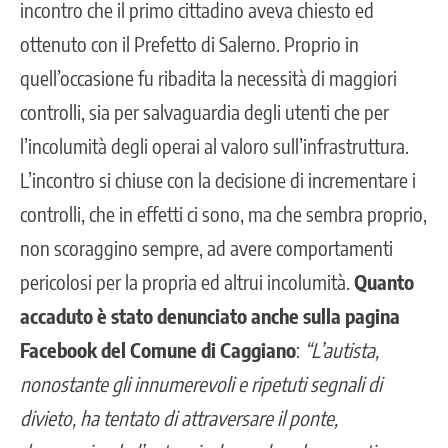
incontro che il primo cittadino aveva chiesto ed
ottenuto con il Prefetto di Salerno. Proprio in
quell’occasione fu ribadita la necessità di maggiori
controlli, sia per salvaguardia degli utenti che per
l’incolumità degli operai al valoro sull’infrastruttura.
L’incontro si chiuse con la decisione di incrementare i
controlli, che in effetti ci sono, ma che sembra proprio,
non scoraggino sempre, ad avere comportamenti
pericolosi per la propria ed altrui incolumità.
Quanto
accaduto è stato denunciato anche sulla pagina
Facebook del Comune di Caggiano
:
“L’autista,
nonostante gli innumerevoli e ripetuti segnali di
divieto, ha tentato di attraversare il ponte,