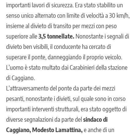
importanti lavori di sicurezza. Era stato stabilito un
senso unico alternato con limite di velocità a 30 km/h,
insieme al divieto di transito per mezzi con peso
superiore alle
3,5 tonnellate.
Nonostante i segnali di
divieto ben visibili, il conducente ha cercato di
superare il ponte, danneggiando il proprio veicolo.
L’uomo è stato multato dai Carabinieri della stazione
di Caggiano.
L’attraversamento del ponte da parte dei mezzi
pesanti
, nonostante i divieti, sul quale sono in corso
importanti interventi strutturali, era stato oggetto di
diverse segnalazioni da parte del
sindaco di
Caggiano, Modesto Lamattina,
e anche di un