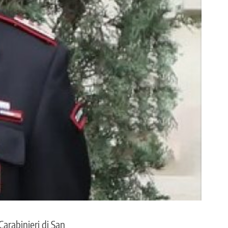
Carabinieri di San