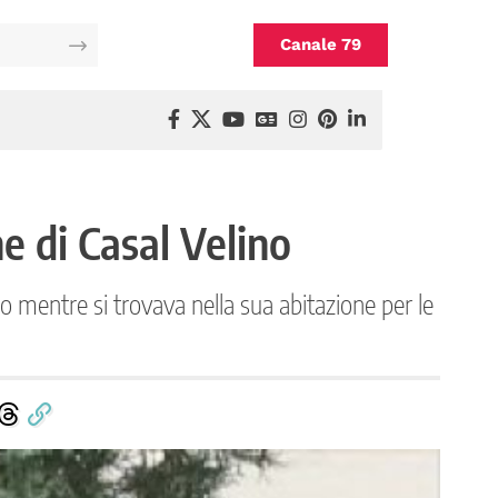
Canale 79
e di Casal Velino
io mentre si trovava nella sua abitazione per le