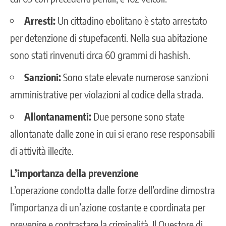
Arresti:
Un cittadino ebolitano è stato arrestato
per detenzione di stupefacenti. Nella sua abitazione
sono stati rinvenuti circa 60 grammi di hashish.
Sanzioni:
Sono state elevate numerose sanzioni
amministrative per violazioni al codice della strada.
Allontanamenti:
Due persone sono state
allontanate dalle zone in cui si erano rese responsabili
di attività illecite.
L’importanza della prevenzione
L’operazione condotta dalle forze dell’ordine dimostra
l’importanza di un’azione costante e coordinata per
prevenire e contrastare la criminalità. Il Questore di