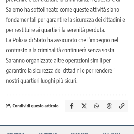
Salerno ha sottolineato come queste attività siano
fondamentali per garantire la sicurezza dei cittadini e
per restituire ai quartieri la serenità perduta.
La Polizia di Stato ha assicurato che l’impegno nel
contrasto alla criminalità continuerà senza sosta.
Saranno organizzate altre operazioni simili per
garantire la sicurezza dei cittadini e per rendere i
nostri quartieri luoghi più sicuri.
Condividi questo articolo