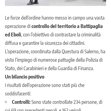
Le forze dell’ordine hanno messo in campo una vasta
operazione di
controllo del territorio a Battipaglia
ed Eboli
, con l’obiettivo di contrastare la criminalità
diffusa e garantire la sicurezza dei cittadini.
L’operazione, coordinata dalla Questura di Salerno, ha
visto l’impiego di numerose pattuglie della Polizia di
Stato, dei Carabinieri e della Guardia di Finanza.
Un bilancio positivo
I risultati dell’operazione sono stati più che
soddisfacenti:
Controlli:
Sono state controllate 234 persone, di
cui 69 con precedenti penali, e 162 veicoli.