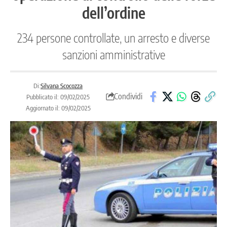
dell’ordine
234 persone controllate, un arresto e diverse
sanzioni amministrative
Di:
Silvana Scocozza
Condividi
Pubblicato il: 09/02/2025
Aggiornato il: 09/02/2025