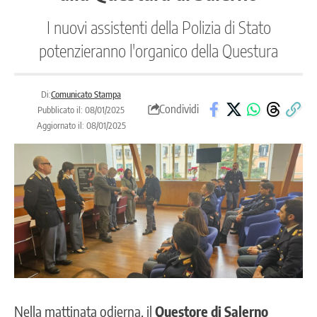
I nuovi assistenti della Polizia di Stato
potenzieranno l'organico della Questura
Di:
Comunicato Stampa
Condividi
Pubblicato il: 08/01/2025
Aggiornato il: 08/01/2025
Nella mattinata odierna, il
Questore di Salerno