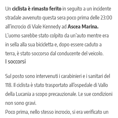
Un
ciclista è rimasto ferito
in seguito a un incidente
stradale avvenuto questa sera poco prima delle 23:00
all’incrocio di Viale Kennedy ad
Ascea Marina.
L’uomo sarebbe stato colpito da un’auto mentre era
in sella alla sua bicicletta e, dopo essere caduto a
terra, è stato soccorso dal conducente del veicolo.
I soccorsi
Sul posto sono intervenuti i carabinieri e i sanitari del
118. Il ciclista è stato trasportato all’ospedale di Vallo
della Lucania a scopo precauzionale. Le sue condizioni
non sono gravi.
Poco prima, nello stesso incrocio, si era verificato un