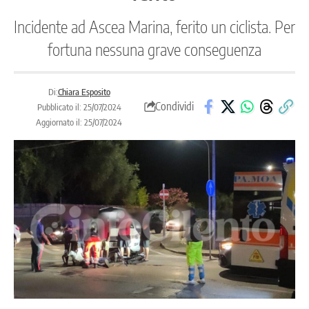
Incidente ad Ascea Marina, ferito un ciclista. Per
fortuna nessuna grave conseguenza
Di:
Chiara Esposito
Condividi
Pubblicato il: 25/07/2024
Aggiornato il: 25/07/2024