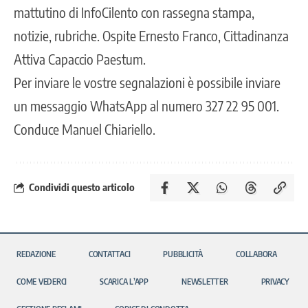
mattutino di InfoCilento con rassegna stampa,
notizie, rubriche. Ospite Ernesto Franco, Cittadinanza
Attiva Capaccio Paestum.
Per inviare le vostre segnalazioni è possibile inviare
un messaggio WhatsApp al numero 327 22 95 001.
Conduce Manuel Chiariello.
Condividi questo articolo
REDAZIONE
CONTATTACI
PUBBLICITÀ
COLLABORA
COME VEDERCI
SCARICA L’APP
NEWSLETTER
PRIVACY