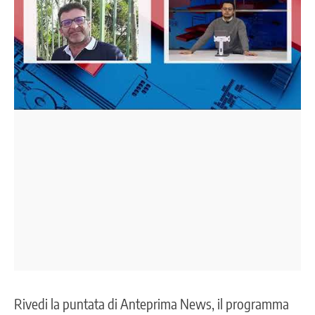
Rivedi la puntata di Anteprima News, il programma