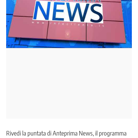
Rivedi la puntata di Anteprima News, il programma