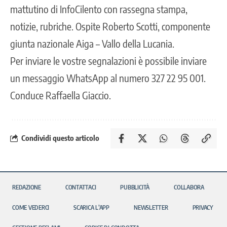
mattutino di InfoCilento con rassegna stampa,
notizie, rubriche. Ospite Roberto Scotti, componente
giunta nazionale Aiga – Vallo della Lucania.
Per inviare le vostre segnalazioni è possibile inviare
un messaggio WhatsApp al numero 327 22 95 001.
Conduce Raffaella Giaccio.
Condividi questo articolo
REDAZIONE
CONTATTACI
PUBBLICITÀ
COLLABORA
COME VEDERCI
SCARICA L’APP
NEWSLETTER
PRIVACY