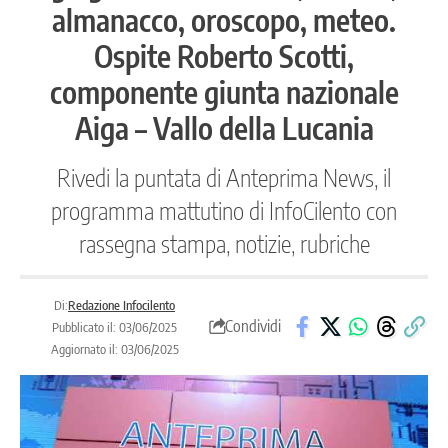
almanacco, oroscopo, meteo.
Ospite Roberto Scotti,
componente giunta nazionale
Aiga – Vallo della Lucania
Rivedi la puntata di Anteprima News, il
programma mattutino di InfoCilento con
rassegna stampa, notizie, rubriche
Di:
Redazione Infocilento
Condividi
Pubblicato il: 03/06/2025
Aggiornato il: 03/06/2025