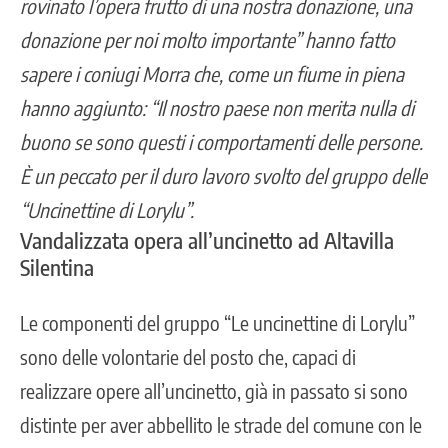
rovinato l’opera frutto di una nostra donazione, una
donazione per noi molto importante” hanno fatto
sapere i coniugi Morra che, come un fiume in piena
hanno aggiunto: “Il nostro paese non merita nulla di
buono se sono questi i comportamenti delle persone.
È un peccato per il duro lavoro svolto del gruppo delle
“Uncinettine di Lorylu”.
Vandalizzata opera all’uncinetto ad Altavilla
Silentina
Le componenti del gruppo “Le uncinettine di Lorylu”
sono delle
volontarie del posto
che, capaci di
realizzare opere all’uncinetto, già in passato si sono
distinte per aver abbellito le strade del comune con le