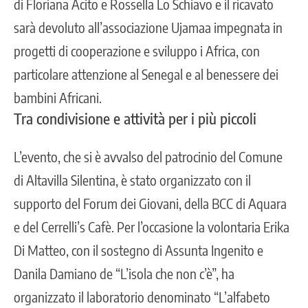
di Floriana Acito e Rossella Lo Schiavo e il ricavato
sarà devoluto all’associazione Ujamaa impegnata in
progetti di cooperazione e sviluppo i Africa, con
particolare attenzione al Senegal e al benessere dei
bambini Africani.
Tra condivisione e attività per i più piccoli
L’evento, che si è avvalso del patrocinio del Comune
di Altavilla Silentina, è stato organizzato con il
supporto del Forum dei Giovani, della BCC di Aquara
e del Cerrelli’s Cafè. Per l’occasione la volontaria Erika
Di Matteo, con il sostegno di Assunta Ingenito e
Danila Damiano de “L’isola che non c’è”, ha
organizzato il laboratorio denominato “L’alfabeto