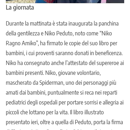
La giornata
Durante la mattinata è stata inaugurata la
panchina
della gentilezza
e Niko Peduto, noto come “Niko
Ragno Amiko”, ha firmato le copie del suo libro per
bambini, i cui proventi saranno donati in beneficenza.
Niko ha consegnato anche l’attestato del supereroe ai
bambini presenti. Niko, giovane volontario,
mascherato da Spiderman, uno dei personaggi più
amati dai bambini, puntualmente si reca nei reparti
pediatrici degli ospedali per portare sorrisi e allegria ai
piccoli che lottano per la vita. Il libro illustrato
presentato ieri, oltre a quella di Peduto, porta la firma