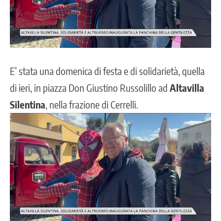
E’ stata una domenica di festa e di solidarietà, quella
di ieri, in piazza Don Giustino Russolillo ad
Altavilla
Silentina
, nella frazione di Cerrelli.