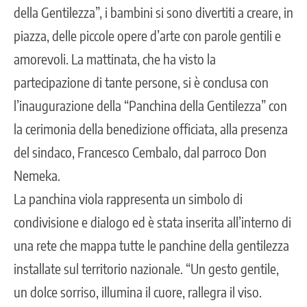
della Gentilezza”, i bambini si sono divertiti a creare, in
piazza, delle piccole opere d’arte con parole gentili e
amorevoli. La mattinata, che ha visto la
partecipazione di tante persone, si è conclusa con
l’inaugurazione della “Panchina della Gentilezza” con
la cerimonia della benedizione officiata, alla presenza
del sindaco, Francesco Cembalo, dal parroco Don
Nemeka.
La panchina viola rappresenta un simbolo di
condivisione e dialogo ed è stata inserita all’interno di
una rete che mappa tutte le panchine della gentilezza
installate sul territorio nazionale. “Un gesto gentile,
un dolce sorriso, illumina il cuore, rallegra il viso.