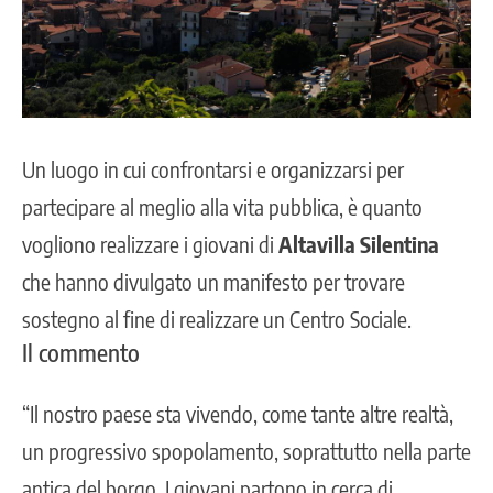
Un luogo in cui confrontarsi e organizzarsi per
partecipare al meglio alla vita pubblica, è quanto
vogliono realizzare i giovani di
Altavilla Silentina
che hanno divulgato un manifesto per trovare
sostegno al fine di realizzare un
Centro Sociale
.
Il commento
“Il nostro paese sta vivendo, come tante altre realtà,
un progressivo spopolamento, soprattutto nella parte
antica del borgo. I giovani partono in cerca di