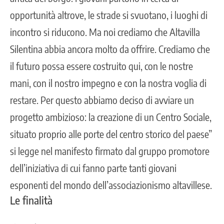
opportunità altrove, le strade si svuotano, i luoghi di
incontro si riducono. Ma noi crediamo che Altavilla
Silentina abbia ancora molto da offrire. Crediamo che
il futuro possa essere costruito qui, con le nostre
mani, con il nostro impegno e con la nostra voglia di
restare. Per questo abbiamo deciso di avviare un
progetto ambizioso: la creazione di un Centro Sociale,
situato proprio alle porte del centro storico del paese”
si legge nel manifesto firmato dal gruppo promotore
dell’iniziativa di cui fanno parte tanti giovani
esponenti del mondo dell’associazionismo altavillese.
Le finalità