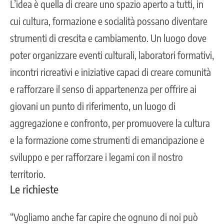
L’idea è quella di creare uno spazio aperto a tutti, in
cui cultura, formazione e socialità possano diventare
strumenti di crescita e cambiamento. Un luogo dove
poter organizzare eventi culturali, laboratori formativi,
incontri ricreativi e iniziative capaci di creare comunità
e rafforzare il senso di appartenenza per offrire ai
giovani un punto di riferimento, un luogo di
aggregazione e confronto, per promuovere la cultura
e la formazione come strumenti di emancipazione e
sviluppo e per rafforzare i legami con il nostro
territorio.
Le richieste
“Vogliamo anche far capire che ognuno di noi può