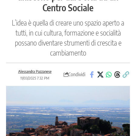
Centro Sociale
L’idea è quella di creare uno spazio aperto a
tutti, in cui cultura, formazione e socialità
possano diventare strumenti di crescita e
cambiamento
Alessandra Pazzanese
Condividi
11/03/2025 7:32 PM