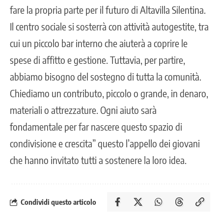
fare la propria parte per il futuro di Altavilla Silentina.
Il centro sociale si sosterrà con attività autogestite, tra
cui un piccolo bar interno che aiuterà a coprire le
spese di affitto e gestione. Tuttavia, per partire,
abbiamo bisogno del sostegno di tutta la comunità.
Chiediamo un contributo, piccolo o grande, in denaro,
materiali o attrezzature. Ogni aiuto sarà
fondamentale per far nascere questo spazio di
condivisione e crescita” questo l’appello dei giovani
che hanno invitato tutti a sostenere la loro idea.
Condividi questo articolo