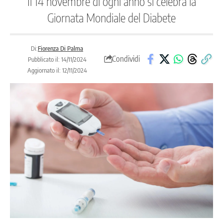
Il 14 novembre di ogni anno si celebra la
Giornata Mondiale del Diabete
Di:
Fiorenza Di Palma
Condividi
Pubblicato il: 14/11/2024
Aggiornato il: 12/11/2024