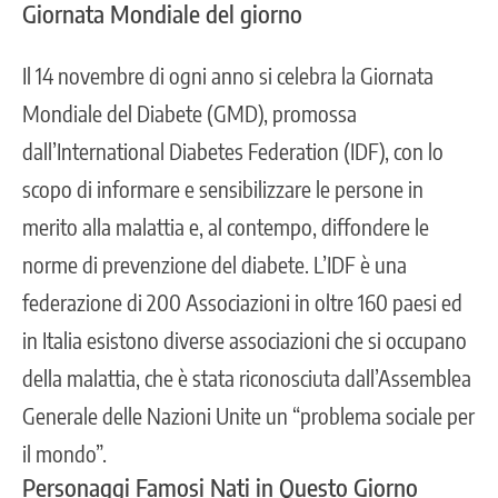
Giornata Mondiale del giorno
Il 14 novembre di ogni anno si celebra la Giornata
Mondiale del Diabete (GMD), promossa
dall’International Diabetes Federation (IDF), con lo
scopo di informare e sensibilizzare le persone in
merito alla malattia e, al contempo, diffondere le
norme di prevenzione del diabete. L’IDF è una
federazione di 200 Associazioni in oltre 160 paesi ed
in Italia esistono diverse associazioni che si occupano
della malattia, che è stata riconosciuta dall’Assemblea
Generale delle Nazioni Unite un “problema sociale per
il mondo”.
Personaggi Famosi Nati in Questo Giorno