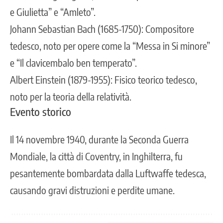
e Giulietta” e “Amleto”.
Johann Sebastian Bach (1685-1750): Compositore
tedesco, noto per opere come la “Messa in Si minore”
e “Il clavicembalo ben temperato”.
Albert Einstein (1879-1955): Fisico teorico tedesco,
noto per la teoria della relatività.
Evento storico
Il 14 novembre 1940, durante la Seconda Guerra
Mondiale, la città di Coventry, in Inghilterra, fu
pesantemente bombardata dalla Luftwaffe tedesca,
causando gravi distruzioni e perdite umane.