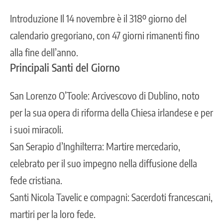
Introduzione Il 14 novembre è il 318º giorno del
calendario gregoriano, con 47 giorni rimanenti fino
alla fine dell’anno.
Principali Santi del Giorno
San Lorenzo O’Toole: Arcivescovo di Dublino, noto
per la sua opera di riforma della Chiesa irlandese e per
i suoi miracoli.
San Serapio d’Inghilterra: Martire mercedario,
celebrato per il suo impegno nella diffusione della
fede cristiana.
Santi Nicola Tavelic e compagni: Sacerdoti francescani,
martiri per la loro fede.