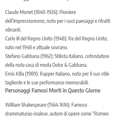
Claude Monet (1840-1926): Pioniere
dell’Impressionismo, noto per i suoi paesaggi e ritratti
vibranti.
Carlo III del Regno Unito (1948): Re del Regno Unito,
nato nel 1948 e attuale sovrano.
Stefano Gabbana (1962): Stilista italiano, cofondatore
della nota casa di moda Dolce & Gabbana.
Emis Killa (1989): Rapper italiano, noto per il suo stile
tagliente e le sue performance memorabili.
Personaggi Famosi Morti in Questo Giorno
William Shakespeare (1564-1616): Famoso
drammaturgo inglese, autore di opere come “Romeo