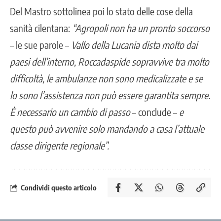
Del Mastro sottolinea poi lo stato delle cose della
sanità cilentana:
“Agropoli non ha un pronto soccorso
– le sue parole –
Vallo della Lucania dista molto dai
paesi dell’interno, Roccadaspide sopravvive tra molto
difficoltà, le ambulanze non sono medicalizzate e se
lo sono l’assistenza non può essere garantita sempre.
È necessario un cambio di passo
– conclude –
e
questo può avvenire solo mandando a casa l’attuale
classe dirigente regionale”.
Condividi questo articolo