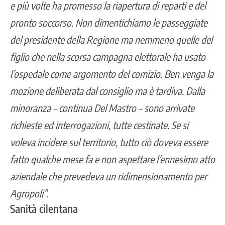
e più volte ha promesso la riapertura di reparti e del
pronto soccorso. Non dimentichiamo le passeggiate
del presidente della Regione ma nemmeno quelle del
figlio che nella scorsa campagna elettorale ha usato
l’ospedale come argomento del comizio. Ben venga la
mozione deliberata dal consiglio ma è tardiva. Dalla
minoranza – continua Del Mastro – sono arrivate
richieste ed interrogazioni, tutte cestinate. Se si
voleva incidere sul territorio, tutto ciò doveva essere
fatto qualche mese fa e non aspettare l’ennesimo atto
aziendale che prevedeva un ridimensionamento per
Agropoli”
.
Sanità cilentana