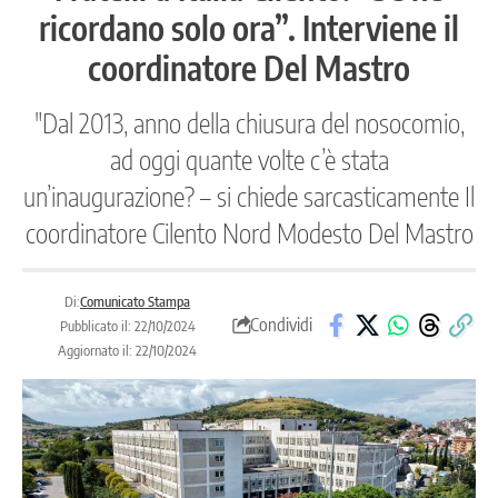
ricordano solo ora”. Interviene il
coordinatore Del Mastro
"Dal 2013, anno della chiusura del nosocomio,
ad oggi quante volte c’è stata
un’inaugurazione? – si chiede sarcasticamente Il
coordinatore Cilento Nord Modesto Del Mastro
Di:
Comunicato Stampa
Condividi
Pubblicato il: 22/10/2024
Aggiornato il: 22/10/2024