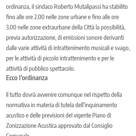
ordinanza, il sindaco Roberto Mutalipassi ha stabilito
fino alle ore 2.00 nelle zone urbane e fino alle ore
3.00 nelle zone extraurbane della Città la possibilità,
previa autorizzazione, di emissioni sonore derivanti
dalle varie attività di intrattenimento musicali e svago,
per le attività di piccolo intrattenimento e per le
attività di pubblico spettacolo.
Ecco l’ordinanza
Il tutto dovrà avvenire comunque nel rispetto della
normativa in materia di tutela dell’inquinamento
acustico e delle previsioni del vigente Piano di
Zonizzazione Acustica approvato dal Consiglio
Comunale.