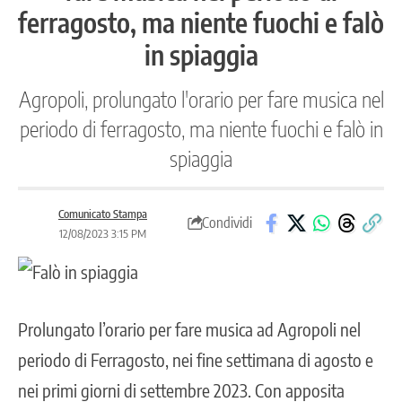
ferragosto, ma niente fuochi e falò
in spiaggia
Agropoli, prolungato l'orario per fare musica nel
periodo di ferragosto, ma niente fuochi e falò in
spiaggia
Comunicato Stampa
Condividi
12/08/2023 3:15 PM
Prolungato l’orario per fare musica ad Agropoli nel
periodo di Ferragosto, nei fine settimana di agosto e
nei primi giorni di settembre 2023. Con apposita