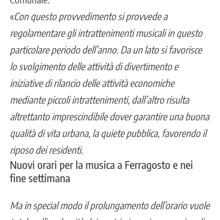
«
Con questo provvedimento si provvede a
regolamentare gli intrattenimenti musicali in questo
particolare periodo dell’anno.
Da un lato si favorisce
lo svolgimento delle attività di divertimento e
iniziative di rilancio delle attività economiche
mediante piccoli intrattenimenti, dall’altro risulta
altrettanto imprescindibile dover garantire una buona
qualità di vita urbana, la quiete pubblica, favorendo il
riposo dei residenti.
Nuovi orari per la musica a Ferragosto e nei
fine settimana
Ma in special modo il prolungamento dell’orario vuole