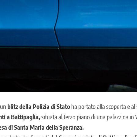
i un
blitz della Polizia di Stato
ha portato alla scoperta e al
ti a Battipaglia,
situata al terzo piano di una palazzina in 
esa di Santa Maria della Speranza.