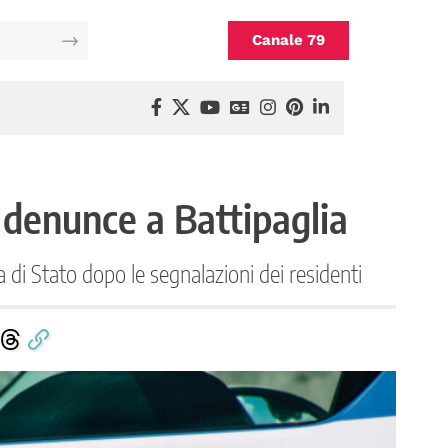
Canale 79
 denunce a Battipaglia
 di Stato dopo le segnalazioni dei residenti