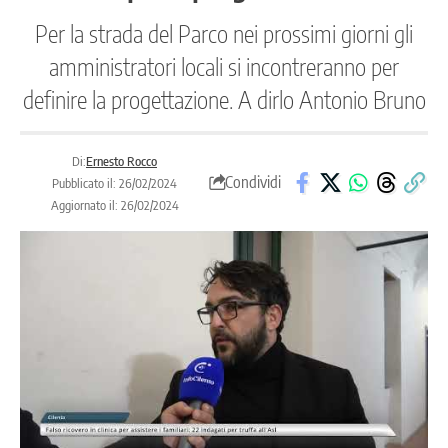
Per la strada del Parco nei prossimi giorni gli
amministratori locali si incontreranno per
definire la progettazione. A dirlo Antonio Bruno
Di:
Ernesto Rocco
Condividi
Pubblicato il: 26/02/2024
Aggiornato il: 26/02/2024