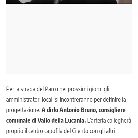
Per la strada del Parco nei prossimi giorni gli
amministratori locali si incontreranno per definire la
progettazione.
A dirlo Antonio Bruno, consigliere
comunale di Vallo della Lucania.
L’arteria collegherà
proprio il centro capofila del Cilento con gli altri