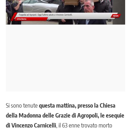
Si sono tenute
questa mattina, presso la Chiesa
della Madonna delle Grazie di
Agropoli
, le esequie
di Vincenzo Carnicelli
, il 63 enne trovato morto