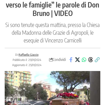
verso le famiglie” le parole di Don
Bruno | VIDEO
Si sono tenute questa mattina, presso la Chiesa
della Madonna delle Grazie di Agropoli, le
esequie di Vincenzo Carnicelli
Di:
Raffaella Giaccio
Condividi
Pubblicato il: 25/01/2024
Aggiornato il: 25/01/2024