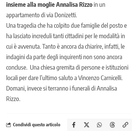
insieme alla moglie Annalisa Rizzo
in un
appartamento di via Donizetti.
Una tragedia che ha colpito due famiglie del posto
e
ha lasciato increduli tanti cittadini per le modalità in
cui è avvenuta. Tanto è ancora da chiarire, infatti, le
indagini da parte degli inquirenti non sono ancora
concluse. Una chiesa gremita di persone e istituzioni
locali per dare l’ultimo saluto a Vincenzo Carnicelli.
Domani, invece si terranno i funerali di Annalisa
Rizzo.
Condividi questo articolo