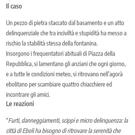
Il caso
Un pezzo di pietra staccato dal basamento e un atto
delinquenziale che tra inciviltà e stupidità ha messo a
rischio la stabilità stessa della fontanina.
Insorgono i frequentatori abituali di Piazza della
Repubblica, si lamentano gli anziani che ogni giorno,
e a tutte le condizioni meteo, si ritrovano nell’agorà
ebolitano per scambiare quattro chiacchiere ed
incontrare gli amici.
Le reazioni
“
Furti, danneggiamenti, scippi e micro delinquenza: la
città di Eboli ha bisogno di ritrovare la serenità che