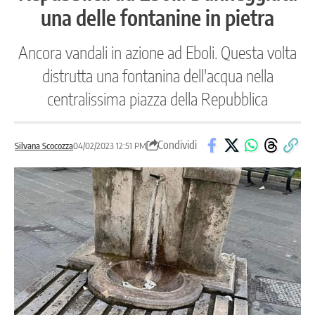
una delle fontanine in pietra
Ancora vandali in azione ad Eboli. Questa volta
distrutta una fontanina dell'acqua nella
centralissima piazza della Repubblica
Condividi
Silvana Scocozza
04/02/2023 12:51 PM