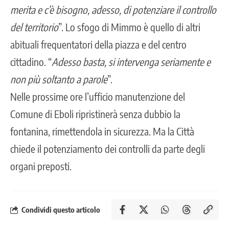
merita e c’è bisogno, adesso, di potenziare il controllo
del territorio
”. Lo sfogo di Mimmo è quello di altri
abituali frequentatori della piazza e del centro
cittadino. “
Adesso basta, si intervenga seriamente e
non più soltanto a parole
”.
Nelle prossime ore l’ufficio manutenzione del
Comune di Eboli ripristinerà senza dubbio la
fontanina, rimettendola in sicurezza. Ma la Città
chiede il
potenziamento dei controlli
da parte degli
organi preposti.
Condividi questo articolo