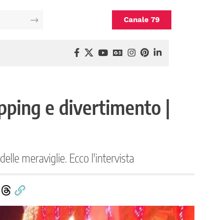
Canale 79
opping e divertimento |
delle meraviglie. Ecco l'intervista