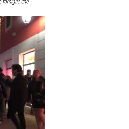
e famiglie che