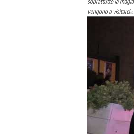
soprattutto la magia 
vengono a visitarci».