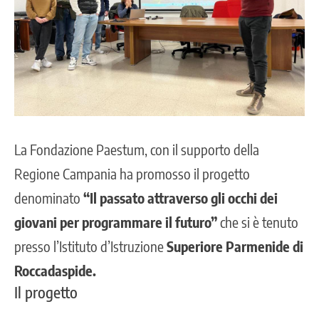
La Fondazione Paestum, con il supporto della
Regione Campania ha promosso il progetto
denominato
“Il passato attraverso gli occhi dei
giovani per programmare il futuro”
che si è tenuto
presso l’Istituto d’Istruzione
Superiore Parmenide di
Roccadaspide.
Il progetto