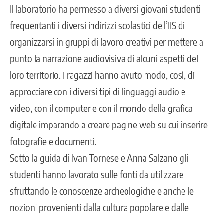
Il laboratorio ha permesso a diversi giovani studenti
frequentanti i
diversi indirizzi scolastici dell’IIS
di
organizzarsi in gruppi di lavoro creativi per mettere a
punto la narrazione audiovisiva di alcuni aspetti del
loro territorio. I ragazzi hanno avuto modo, così, di
approcciare con i diversi tipi di linguaggi audio e
video, con il computer e con il mondo della grafica
digitale imparando a creare pagine web su cui inserire
fotografie e documenti.
Sotto la guida di Ivan Tornese e Anna Salzano gli
studenti hanno lavorato sulle fonti da utilizzare
sfruttando le conoscenze archeologiche e anche le
nozioni provenienti dalla cultura popolare e dalle