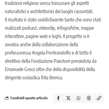
tradizioni religiose senza trascurare gli aspetti
naturalistici e architettonici dei luoghi raccontati.
Il risultato è stato soddisfacente tanto che sono stati
realizzati podcast, videoclip, infografiche, mappe
interattive, pagine web e loghi. Il progetto si è
avvalso anche della collaborazione della
professoressa Angela Pontrandolfo e di tutto il
direttivo della Fondazione Paestum presieduta da
Emanuele Greco oltre che della disponibilità della
dirigente scolastica Rita Brenca.
Condividi questo articolo