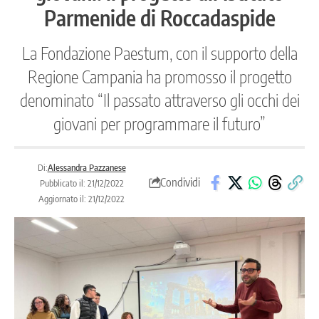
Parmenide di Roccadaspide
La Fondazione Paestum, con il supporto della
Regione Campania ha promosso il progetto
denominato “Il passato attraverso gli occhi dei
giovani per programmare il futuro”
Di:
Alessandra Pazzanese
Condividi
Pubblicato il: 21/12/2022
Aggiornato il: 21/12/2022