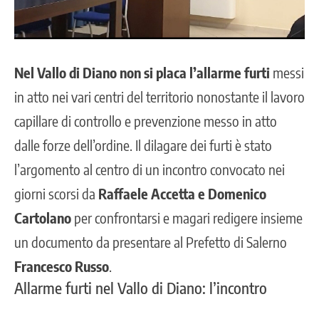
Nel Vallo di Diano non si placa l’allarme furti
messi
in atto nei vari centri del territorio nonostante il lavoro
capillare di
controllo e prevenzione messo in atto
dalle forze dell’ordine.
Il dilagare dei furti è stato
l’argomento al centro di un incontro convocato nei
giorni scorsi da
Raffaele Accetta e Domenico
Cartolano
per confrontarsi e magari redigere insieme
un documento da presentare al Prefetto di Salerno
Francesco Russo
.
Allarme furti nel Vallo di Diano: l’incontro