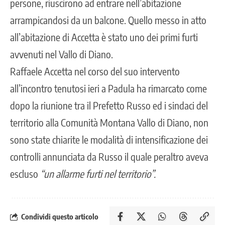
persone, riuscirono ad entrare nell’abitazione
arrampicandosi da un balcone. Quello messo in atto
all’abitazione di Accetta è stato uno dei primi furti
avvenuti nel Vallo di Diano.
Raffaele Accetta nel corso del suo intervento
all’incontro tenutosi ieri a Padula ha rimarcato come
dopo la riunione tra il Prefetto Russo ed i sindaci del
territorio alla Comunità Montana Vallo di Diano, non
sono state chiarite le modalità di intensificazione dei
controlli annunciata da Russo il quale peraltro aveva
escluso
“un allarme furti nel territorio”.
Condividi questo articolo