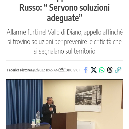
Russo: “ Servono soluzioni
adeguate”
Allarme furti nel Vallo di Diano, appello affinché
si trovino soluzioni per prevenire le criticità che
si segnalano sul territorio
Condividi
Federica Pistone
17/12/2022 11:45 AM