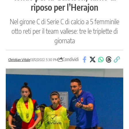
riposo per l’Herajon
Nel girone C di Serie C di calcio a 5 femminile
otto reti per il team vallese: tre le triplette di
giornata
Condividi
Christian Vitale
13/12/2022 5:30 PM