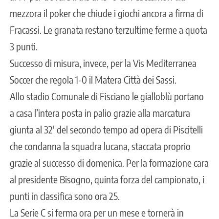
mezzora il poker che chiude i giochi ancora a firma di
Fracassi. Le granata restano terzultime ferme a quota
3 punti.
Successo di misura, invece, per la Vis Mediterranea
Soccer che regola 1-0 il Matera Città dei Sassi.
Allo stadio Comunale di Fisciano le gialloblù portano
a casa l’intera posta in palio grazie alla marcatura
giunta al 32′ del secondo tempo ad opera di Piscitelli
che condanna la squadra lucana, staccata proprio
grazie al successo di domenica. Per la formazione cara
al presidente Bisogno, quinta forza del campionato, i
punti in classifica sono ora 25.
La Serie C si ferma ora per un mese e tornerà in