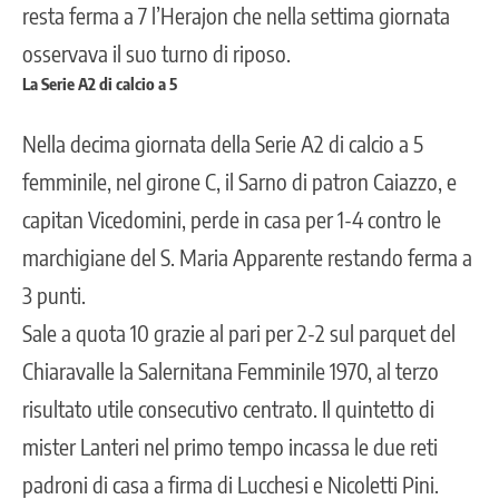
resta ferma a 7 l’Herajon che nella settima giornata
osservava il suo turno di riposo.
La Serie A2 di calcio a 5
Nella decima giornata della Serie A2 di calcio a 5
femminile, nel girone C, il Sarno di patron Caiazzo, e
capitan Vicedomini, perde in casa per 1-4 contro le
marchigiane del S. Maria Apparente restando ferma a
3 punti.
Sale a quota 10 grazie al pari per 2-2 sul parquet del
Chiaravalle la Salernitana Femminile 1970, al terzo
risultato utile consecutivo centrato. Il quintetto di
mister Lanteri nel primo tempo incassa le due reti
padroni di casa a firma di Lucchesi e Nicoletti Pini.