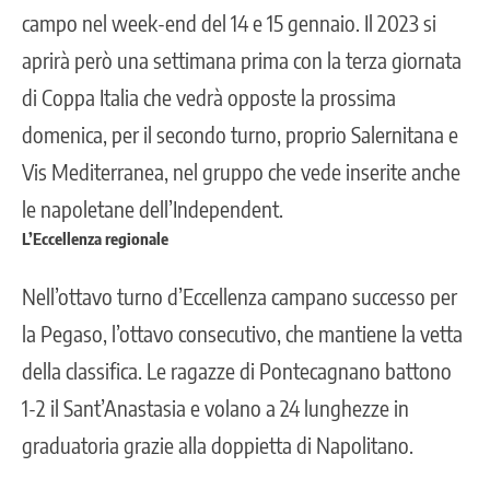
campo nel week-end del 14 e 15 gennaio. Il 2023 si
aprirà però una settimana prima con la terza giornata
di Coppa Italia che vedrà opposte la prossima
domenica, per il secondo turno, proprio Salernitana e
Vis Mediterranea, nel gruppo che vede inserite anche
le napoletane dell’Independent.
L’Eccellenza regionale
Nell’ottavo turno d’Eccellenza campano successo per
la Pegaso, l’ottavo consecutivo, che mantiene la vetta
della classifica. Le ragazze di Pontecagnano battono
1-2 il Sant’Anastasia e volano a 24 lunghezze in
graduatoria grazie alla doppietta di Napolitano.