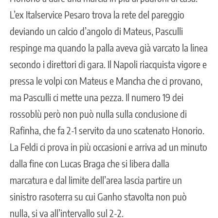
L’ex Italservice Pesaro trova la rete del pareggio
deviando un calcio d’angolo di Mateus, Pasculli
respinge ma quando la palla aveva già varcato la linea
secondo i direttori di gara. Il Napoli riacquista vigore e
pressa le volpi con Mateus e Mancha che ci provano,
ma Pasculli ci mette una pezza. Il numero 19 dei
rossoblù però non può nulla sulla conclusione di
Rafinha, che fa 2-1 servito da uno scatenato Honorio.
La Feldi ci prova in più occasioni e arriva ad un minuto
dalla fine con Lucas Braga che si libera dalla
marcatura e dal limite dell’area lascia partire un
sinistro rasoterra su cui Ganho stavolta non può
nulla, si va all’intervallo sul 2-2.