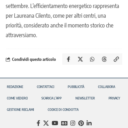
settembre. L’efficientamento energetico rappresenta
per Laureana Cilento, come per altri centri, una
priorità, considerato anche il momento storico che
attraversiamo.
Condividi questo articolo
REDAZIONE
CONTATTACI
PUBBLICITÀ
COLLABORA
COME VEDERCI
SCARICA L’APP
NEWSLETTER
PRIVACY
GESTIONE RECLAMI
CODICE DI CONDOTTA