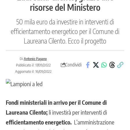
risorse del Ministero
50 mila euro da investire in interventi di
efficientamento energetico per il Comune di
Laureana Cilento. Ecco il progetto
Di:
Antonio Pagano
Condividi
Pubblicato il: 17/09/2022
Aggiornato il: 16/09/2022
Fondi ministeriali in arrivo per il Comune di
Laureana Cilento
;
li investirà per interventi di
efficientamento energetico.
L’amministrazione