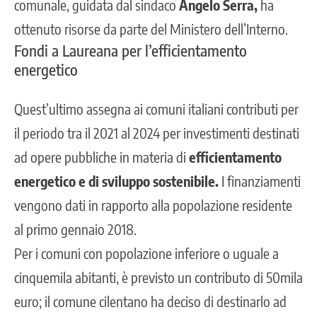
comunale, guidata dal sindaco
Angelo Serra,
ha
ottenuto
risorse da parte del Ministero dell’Interno.
Fondi a Laureana per l’efficientamento
energetico
Quest’ultimo assegna ai comuni italiani contributi per
il periodo tra il 2021 al 2024 per investimenti destinati
ad opere pubbliche in materia di
efficientamento
energetico e di sviluppo sostenibile.
I finanziamenti
vengono dati in rapporto alla popolazione residente
al primo gennaio 2018.
Per i comuni con popolazione inferiore o uguale a
cinquemila abitanti, è previsto un contributo di 50mila
euro; il comune cilentano ha deciso di destinarlo ad