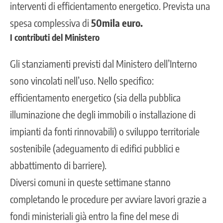
interventi di efficientamento energetico. Prevista una
spesa complessiva di
50mila euro.
I contributi del Ministero
Gli stanziamenti previsti dal Ministero dell’Interno
sono vincolati nell’uso. Nello specifico:
efficientamento energetico (sia della pubblica
illuminazione che degli immobili o installazione di
impianti da fonti rinnovabili) o sviluppo territoriale
sostenibile (adeguamento di edifici pubblici e
abbattimento di barriere).
Diversi comuni in queste settimane stanno
completando le procedure
per avviare lavori grazie a
fondi ministeriali già entro la fine del mese di