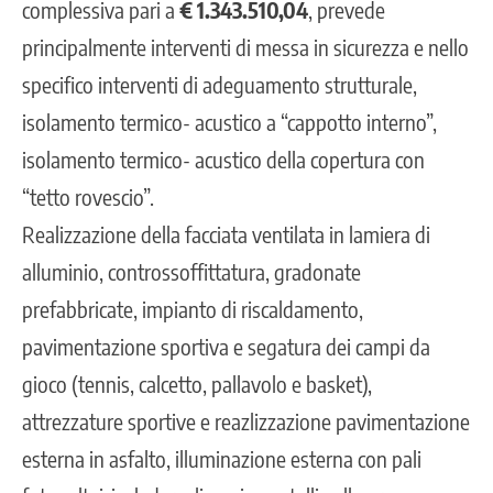
complessiva pari a
€ 1.343.510,04
, prevede
principalmente interventi di messa in sicurezza e nello
specifico interventi di adeguamento strutturale,
isolamento termico- acustico a “cappotto interno”,
isolamento termico- acustico della copertura con
“tetto rovescio”.
Realizzazione della facciata ventilata in lamiera di
alluminio, controssoffittatura, gradonate
prefabbricate, impianto di riscaldamento,
pavimentazione sportiva e segatura dei campi da
gioco (tennis, calcetto, pallavolo e basket),
attrezzature sportive e reazlizzazione pavimentazione
esterna in asfalto, illuminazione esterna con pali