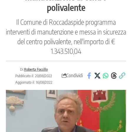
polivalente
Il Comune di Roccadaspide programma
interventi di manutenzione e messa in sicurezza
del centro polivalente, nell'importo di €
1.343.510,04
Di:
Roberta Foccillo
Condividi
Pubblicato il: 20/08/2022
Aggiornato il: 16/08/2022