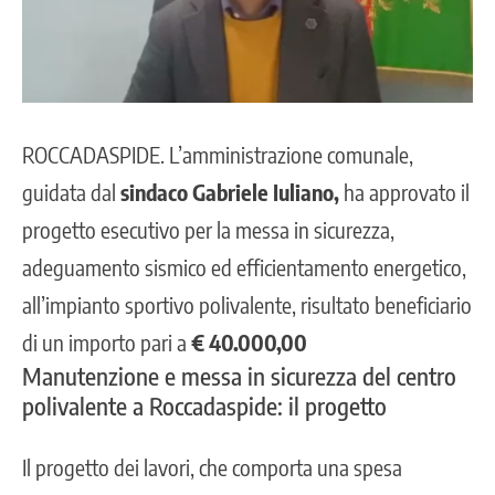
ROCCADASPIDE
. L’amministrazione comunale,
guidata dal
sindaco Gabriele Iuliano,
ha approvato il
progetto esecutivo per la messa in sicurezza,
adeguamento sismico ed efficientamento energetico,
all’impianto sportivo polivalente, risultato beneficiario
di un importo pari a
€ 40.000,00
Manutenzione e messa in sicurezza del centro
polivalente a Roccadaspide: il progetto
Il progetto dei lavori, che comporta una spesa