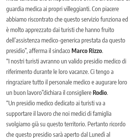
guardia medica ai propri villeggianti. Con piacere
abbiamo riscontrato che questo servizio funziona ed
è molto apprezzato dai turisti che hanno fruito
dell’assistenza medico-generica prestata da questo
presidio”, afferma il sindaco
Marco Rizzo
.
“I nostri turisti avranno un valido presidio medico di
riferimento durante le loro vacanze. Ci tengo a
ringraziare tutto il personale medico e augurare loro
un buon lavoro”dichiara il consigliere
Rodio
.
“Un presidio medico dedicato ai turisti va a
supportare il lavoro che noi medici di famiglia
svolgiamo già su questo territorio. Pertanto ricordo
che questo presidio sarà aperto dal Lunedì al