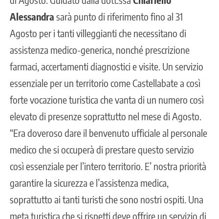
Alessandra
sarà punto di riferimento fino al 31
Agosto per i tanti villeggianti che necessitano di
assistenza medico-generica, nonché prescrizione
farmaci, accertamenti diagnostici e visite. Un servizio
essenziale per un territorio come Castellabate a così
forte vocazione turistica che vanta di un numero così
elevato di presenze soprattutto nel mese di Agosto.
“Era doveroso dare il benvenuto ufficiale al personale
medico che si occuperà di prestare questo servizio
così essenziale per l’intero territorio. E’ nostra priorità
garantire la sicurezza e l’assistenza medica,
soprattutto ai tanti turisti che sono nostri ospiti. Una
meta turistica che si rispetti deve offrire un servizio di