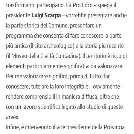
trasformano, partecipano. La Pro Loco – spiega il
presidente
Luigi Scarpa
– vorrebbe presentare anche
la parte storica del Comune, presentare un
programma che consenta di fare conoscere la parte
più antica (il sito archeologico) e la storia più recente
(il Museo della Civiltà Contadina). Il territorio è ricco di
elementi particolarmente significativi da valorizzare.
Per me valorizzare significa, prima di tutto, far
conoscere, tutelare la loro integrità e – ovviamente –
rendere comprensibili in maniera diffusa, oltre che
con un lavoro scientifico legato allo studio di queste
aree».
Infine, è intervenuto il vice presidente della Provincia