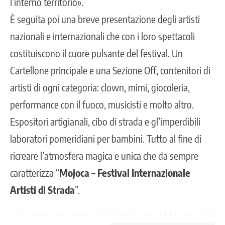
l’interno territorio».
È seguita poi una breve presentazione degli artisti
nazionali e internazionali che con i loro spettacoli
costituiscono il cuore pulsante del festival. Un
Cartellone principale e una Sezione Off, contenitori di
artisti di ogni categoria: clown, mimi, giocoleria,
performance con il fuoco, musicisti e molto altro.
Espositori artigianali, cibo di strada e gl’imperdibili
laboratori pomeridiani per bambini. Tutto al fine di
ricreare l’atmosfera magica e unica che da sempre
caratterizza “
Mojoca – Festival Internazionale
Artisti di Strada
”.