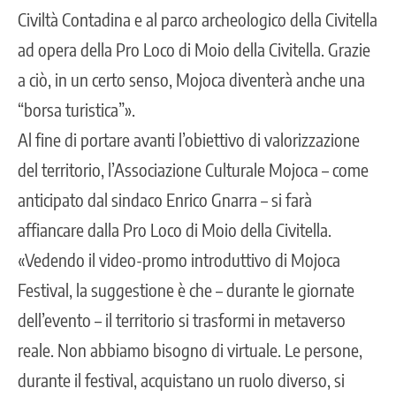
Civiltà Contadina e al parco archeologico della Civitella
ad opera della Pro Loco di Moio della Civitella. Grazie
a ciò, in un certo senso, Mojoca diventerà anche una
“borsa turistica”».
Al fine di portare avanti l’obiettivo di valorizzazione
del territorio, l’Associazione Culturale Mojoca – come
anticipato dal sindaco Enrico Gnarra – si farà
affiancare dalla Pro Loco di Moio della Civitella.
«Vedendo il video-promo introduttivo di Mojoca
Festival, la suggestione è che – durante le giornate
dell’evento – il territorio si trasformi in metaverso
reale. Non abbiamo bisogno di virtuale. Le persone,
durante il festival, acquistano un ruolo diverso, si