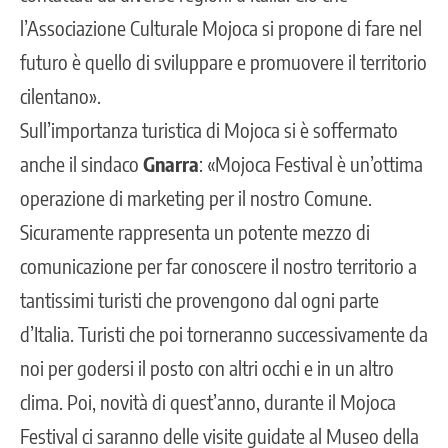
l’Associazione Culturale Mojoca si propone di fare nel
futuro è quello di sviluppare e promuovere il territorio
cilentano».
Sull’importanza turistica di Mojoca si è soffermato
anche il sindaco
Gnarra
: «Mojoca Festival è un’ottima
operazione di marketing per il nostro Comune.
Sicuramente rappresenta un potente mezzo di
comunicazione per far conoscere il nostro territorio a
tantissimi turisti che provengono dal ogni parte
d’Italia. Turisti che poi torneranno successivamente da
noi per godersi il posto con altri occhi e in un altro
clima. Poi, novità di quest’anno, durante il Mojoca
Festival ci saranno delle visite guidate al Museo della