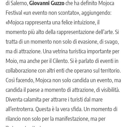
di Salerno,
Giovanni Guzzo
che ha definito Mojoca
Festival «un evento non scontato», aggiungendo:
«Mojoca rappresenta una felice intuizione, il
momento più alto della rappresentazione dell’arte. Si
tratta di un momento non solo di evasione, di svago,
ma di attrazione. Una vetrina turistica importante per
Moio, ma anche per il Cilento. Si è parlato di eventi in
collaborazione con altri enti che operano sul territorio.
Così facendo, Mojoca non solo candida un evento, ma
candida il paese a momento di attrazione, di visibilità.
Diventa calamita per attrarre i turisti dal mare
all’entroterra. Questa è la vera sfida. Un momento di
rilancio non solo per la manifestazione, ma per