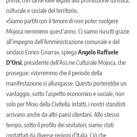
culturale e sociale del territorio.
«Siamo partiti con il timore di non poter svolgere
Mojoca nemmeno quest’anno. Ci siamo riusciti grazie
all’impegno dell’Amministrazione comunale e del
sindaco Enrico Gnarra», spiega
Angelo Raffaele
D’Orsi
, presidente dell’Ass.ne Culturale Mojoca, che
prosegue: «Vorremmo che il periodo della
manifestazione si allungasse. Questo porterebbe un
vantaggio, sotto l’aspetto economico e sociale, non
solo per Moio della Civitella. Infatti, i nostri standisti
arrivano anche da altri paesi cilentani. Allo stesso
tempo, sotto il profilo dei visitatori, siamo stati
contattati da diverse regioni d’Italia. Ciò che