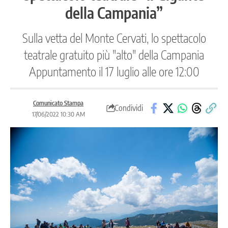
della Campania”
Sulla vetta del Monte Cervati, lo spettacolo
teatrale gratuito più "alto" della Campania
Appuntamento il 17 luglio alle ore 12:00
Comunicato Stampa
Condividi
17/06/2022 10:30 AM