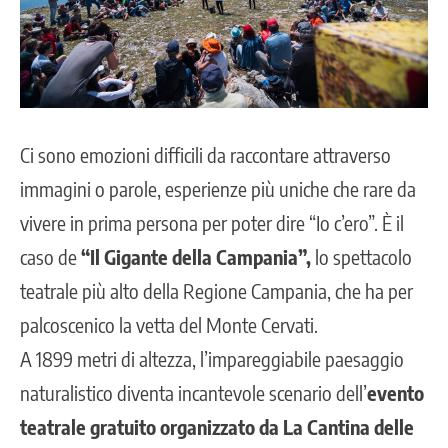
Ci sono emozioni difficili da raccontare attraverso
immagini o parole, esperienze più uniche che rare da
vivere in prima persona per poter dire “Io c’ero”. È il
caso de
“Il Gigante della Campania”,
lo spettacolo
teatrale più alto della Regione Campania, che ha per
palcoscenico la vetta del Monte Cervati.
A 1899 metri di altezza, l’impareggiabile paesaggio
naturalistico diventa incantevole scenario dell’
evento
teatrale gratuito organizzato da La Cantina delle