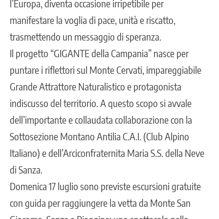
l’Europa, diventa occasione irripetibile per
manifestare la voglia di pace, unità e riscatto,
trasmettendo un messaggio di speranza.
Il progetto “GIGANTE della Campania” nasce per
puntare i riflettori sul Monte Cervati, impareggiabile
Grande Attrattore Naturalistico e protagonista
indiscusso del territorio. A questo scopo si avvale
dell’importante e collaudata collaborazione con la
Sottosezione Montano Antilia C.A.I. (Club Alpino
Italiano) e dell’Arciconfraternita Maria S.S. della Neve
di Sanza.
Domenica 17 luglio sono previste escursioni gratuite
con guida per raggiungere la vetta da Monte San