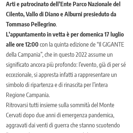
Arti e patrocinato dell’Ente Parco Nazionale del
Cilento, Vallo di Diano e Alburni presieduto da
Tommaso Pellegrino
.
L’appuntamento in vetta è per domenica 17 luglio
alle ore 12:00
con la quinta edizione de “Il GIGANTE
della Campania”, che in questo 2022 assume un
significato ancora più profondo: l’evento, già di per sé
eccezionale, si appresta infatti a rappresentare un
simbolo di ripartenza e di rinascita per l’intera
Regione Campania.
Ritrovarsi tutti insieme sulla sommità del Monte
Cervati dopo due anni di emergenza pandemica,
aggravati dai venti di guerra che stanno scuotendo