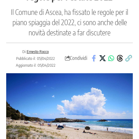
Il Comune di Ascea, ha fissato le regole per il
piano spiaggia del 2022, ci sono anche delle
novità destinate a far discutere
Di:
Ernesto Rocco
Condividi
Pubblicato il: 05/04/2022
Aggiornato il: 05/04/2022