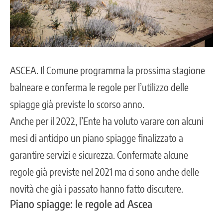
ASCEA.
Il Comune programma la prossima stagione
balneare e conferma le regole per l’utilizzo delle
spiagge già previste lo scorso anno.
Anche per il 2022, l’Ente ha voluto varare con alcuni
mesi di anticipo un piano spiagge finalizzato a
garantire servizi e sicurezza. Confermate alcune
regole già previste nel 2021 ma ci sono anche delle
novità che già i passato hanno fatto discutere.
Piano spiagge: le regole ad Ascea