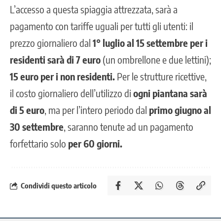
L’accesso a questa spiaggia attrezzata, sarà a
pagamento con tariffe uguali per tutti gli utenti: il
prezzo giornaliero dal
1° luglio al 15 settembre per i
residenti sarà di 7 euro
(un ombrellone e due lettini);
15 euro per i non residenti.
Per le strutture ricettive,
il costo giornaliero dell’utilizzo di
ogni piantana sarà
di 5 euro
, ma per l’intero periodo dal
primo giugno al
30 settembre
, saranno tenute ad un pagamento
forfettario solo
per 60 giorni.
Condividi questo articolo