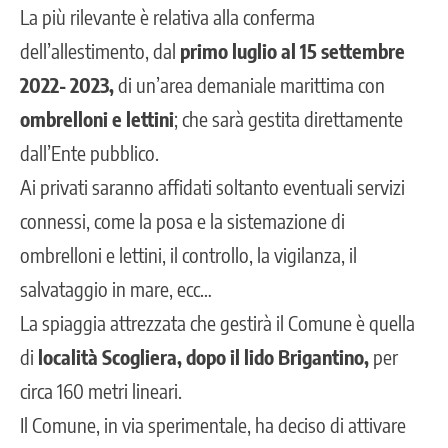
La più rilevante è relativa alla conferma
dell’allestimento, dal
primo luglio al 15 settembre
2022- 2023,
di un’area demaniale marittima con
ombrelloni e lettini
; che sarà gestita direttamente
dall’Ente pubblico.
Ai privati saranno affidati soltanto eventuali servizi
connessi, come la posa e la sistemazione di
ombrelloni e lettini, il controllo, la vigilanza, il
salvataggio in mare, ecc…
La spiaggia attrezzata che gestirà il Comune è quella
di
località Scogliera, dopo il lido Brigantino,
per
circa 160 metri lineari.
Il Comune, in via sperimentale, ha deciso di attivare