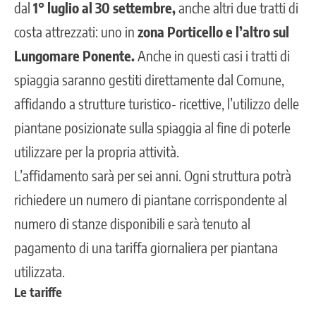
dal
1° luglio al 30 settembre,
anche altri due tratti di
costa attrezzati: uno in
zona Porticello e l’altro sul
Lungomare Ponente.
Anche in questi casi i tratti di
spiaggia saranno gestiti direttamente dal Comune,
affidando a strutture turistico- ricettive, l’utilizzo delle
piantane posizionate sulla spiaggia al fine di poterle
utilizzare per la propria attività.
L’affidamento sarà per sei anni. Ogni struttura potrà
richiedere un numero di piantane corrispondente al
numero di stanze disponibili e sarà tenuto al
pagamento di una tariffa giornaliera per piantana
utilizzata.
Le tariffe