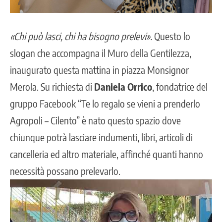
«Chi può lasci, chi ha bisogno prelevi».
Questo lo
slogan che accompagna il Muro della Gentilezza,
inaugurato questa mattina in piazza Monsignor
Merola. Su richiesta di
Daniela Orrico
, fondatrice del
gruppo Facebook “Te lo regalo se vieni a prenderlo
Agropoli – Cilento” è nato questo spazio dove
chiunque potrà lasciare indumenti, libri, articoli di
cancelleria ed altro materiale, affinché quanti hanno
necessità possano prelevarlo.