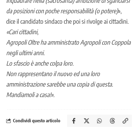
inquadrare nella (sacrosanta) ambizione di sganciarsi
da posizioni con poche responsabilità (o potere)
»,
dice il candidato sindaco che poi si rivolge ai cittadini.
«Cari cittadini,
Agropoli Oltre ha amministrato Agropoli con Coppola
negli ultimi anni.
Lo sfascio è anche colpa loro.
Non rappresentano il nuovo ed una loro
amministrazione sarebbe una copia di questa.
Mandiamoli a casa!».
Condividi questo articolo