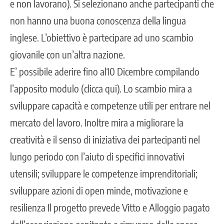
e non lavorano). Si selezionano anche partecipanti che
non hanno una buona conoscenza della lingua
inglese. L’obiettivo è partecipare ad uno scambio
giovanile con un’altra nazione.
E’ possibile aderire fino al10 Dicembre compilando
l’apposito modulo
(clicca qui)
.
Lo scambio mira a
sviluppare capacità e competenze utili per entrare nel
mercato del lavoro. Inoltre mira a migliorare la
creatività e il senso di iniziativa dei partecipanti nel
lungo periodo con l’aiuto di specifici innovativi
utensili; sviluppare le competenze imprenditoriali;
sviluppare azioni di open minde, motivazione e
resilienza Il progetto prevede Vitto e Alloggio pagato