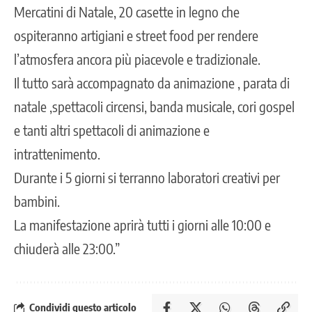
Mercatini di Natale, 20 casette in legno che
ospiteranno artigiani e street food per rendere
l’atmosfera ancora più piacevole e tradizionale.
Il tutto sarà accompagnato da animazione , parata di
natale ,spettacoli circensi, banda musicale, cori gospel
e tanti altri spettacoli di animazione e
intrattenimento.
Durante i 5 giorni si terranno laboratori creativi per
bambini.
La manifestazione aprirà tutti i giorni alle 10:00 e
chiuderà alle 23:00.”
Condividi questo articolo