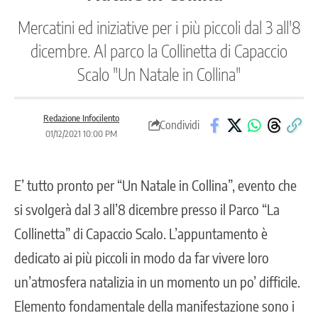
Mercatini ed iniziative per i più piccoli dal 3 all'8
dicembre. Al parco la Collinetta di Capaccio
Scalo "Un Natale in Collina"
Redazione Infocilento
Condividi
01/12/2021 10:00 PM
E’ tutto pronto per “Un Natale in Collina”, evento che
si svolgerà dal 3 all’8 dicembre presso il Parco “La
Collinetta” di Capaccio Scalo. L’appuntamento è
dedicato ai più piccoli in modo da far vivere loro
un’atmosfera natalizia in un momento un po’ difficile.
Elemento fondamentale della manifestazione sono i