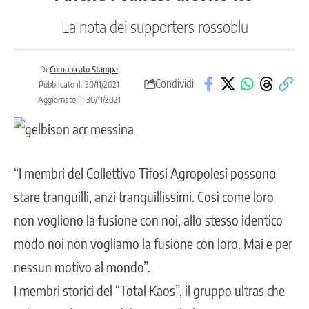
La nota dei supporters rossoblu
Di:
Comunicato Stampa
Condividi
Pubblicato il: 30/11/2021
Aggiornato il: 30/11/2021
“I membri del Collettivo Tifosi Agropolesi possono
stare tranquilli, anzi tranquillissimi. Così come loro
non vogliono la fusione con noi, allo stesso identico
modo noi non vogliamo la fusione con loro. Mai e per
nessun motivo al mondo”.
I membri storici del “Total Kaos”, il gruppo ultras che