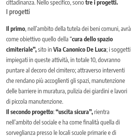
cittadinanza. Nello specifico, sono
tre i progetti.
I progetti
Il primo
, nell’ambito della tutela dei beni comuni, avrà
come obiettivo quello della “
cura dello spazio
cimiteriale”,
sito in
Via Canonico De Luca
; i soggetti
impiegati in queste attività, in totale 10, dovranno
puntare al decoro del cimitero; attraverso interventi
che rendano più accoglienti gli spazi, manutenzione
delle barriere in muratura, pulizia dei giardini e lavori
di piccola manutenzione.
Il secondo progetto
:
“uscita sicura”,
rientra
nell’ambito del sociale e ha come finalità quella di
sorveglianza presso le locali scuole primarie e di