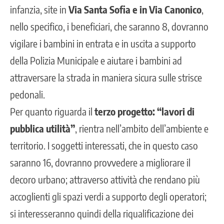
infanzia, site in
Via Santa Sofia e in Via Canonico
,
nello specifico, i beneficiari, che saranno 8, dovranno
vigilare i bambini in entrata e in uscita a supporto
della Polizia Municipale e aiutare i bambini ad
attraversare la strada in maniera sicura sulle strisce
pedonali.
Per quanto riguarda il
terzo progetto:
“lavori di
pubblica utilità”
, rientra nell’ambito dell’ambiente e
territorio. I soggetti interessati, che in questo caso
saranno 16, dovranno provvedere a migliorare il
decoro urbano; attraverso attività che rendano più
accoglienti gli spazi verdi a supporto degli operatori;
si interesseranno quindi della riqualificazione dei