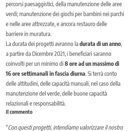
percorsi paesaggistici, della manutenzione delle aree
verdi; manutenzione dei giochi per bambini nei parchi
e nelle aree attrezzate, e ancora restauro delle
barriere in muratura.
La durata dei progetti avranno la
durata di un anno
,
a partire da Dicembre 2021, i beneficiari saranno
coinvolti per un minimo di
8 ore ad un massimo di
16 ore settimanali in fascia diurna
. Si terrà conto
delle attitudini, delle capacità manuali, nel caso della
manutenzione del verde, delle buone capacità
relazionali e responsabilità.
Il commento
“
Con questi progetti, intendiamo valorizzare il nostro