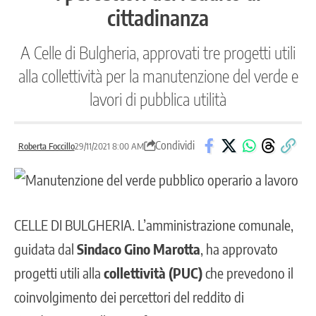
cittadinanza
A Celle di Bulgheria, approvati tre progetti utili
alla collettività per la manutenzione del verde e
lavori di pubblica utilità
Condividi
Roberta Foccillo
29/11/2021 8:00 AM
CELLE DI BULGHERIA
. L’amministrazione comunale,
guidata dal
Sindaco Gino Marotta
, ha approvato
progetti utili alla
collettività (PUC)
che prevedono il
coinvolgimento dei percettori del reddito di