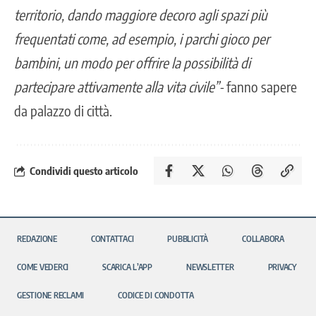
territorio, dando maggiore decoro agli spazi più
frequentati come, ad esempio, i parchi gioco per
bambini, un modo per offrire la possibilità di
partecipare attivamente alla vita civile”-
fanno sapere
da palazzo di città.
Condividi questo articolo
REDAZIONE
CONTATTACI
PUBBLICITÀ
COLLABORA
COME VEDERCI
SCARICA L’APP
NEWSLETTER
PRIVACY
GESTIONE RECLAMI
CODICE DI CONDOTTA