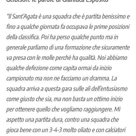
“Il Sant’Agata è una squadra che è partita benissimo e
fino a qualche giornata fa occupava le prime posizioni
della classifica. Poi ha perso qualche punto ma in
generale parliamo di una formazione che sicuramente
va presa con le molle perchè ha qualità. Noi abbiamo
qualche defezione come capita ormai da inizio
campionato ma non ne facciamo un dramma. La
squadra arriva a questa gara sulle ali dell’entusiasmo
come giusto che sia, ma non basta un ottimo inizio
per ottenere quello che vogliamo raggiungere. Mi
aspetto una partita dura, contro una squadra che
gioca bene con un 3-4-3 molto oliato e con calciatori