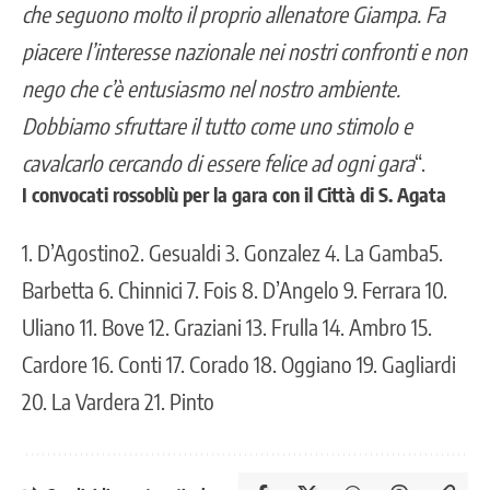
che seguono molto il proprio allenatore Giampa. Fa
piacere l’interesse nazionale nei nostri confronti e non
nego che c’è entusiasmo nel nostro ambiente.
Dobbiamo sfruttare il tutto come uno stimolo e
cavalcarlo cercando di essere felice ad ogni gara
“.
I convocati rossoblù per la gara con il Città di S. Agata
1. D’Agostino2. Gesualdi 3. Gonzalez 4. La Gamba5.
Barbetta 6. Chinnici 7. Fois 8. D’Angelo 9. Ferrara 10.
Uliano 11. Bove 12. Graziani 13. Frulla 14. Ambro 15.
Cardore 16. Conti 17. Corado 18. Oggiano 19. Gagliardi
20. La Vardera 21. Pinto