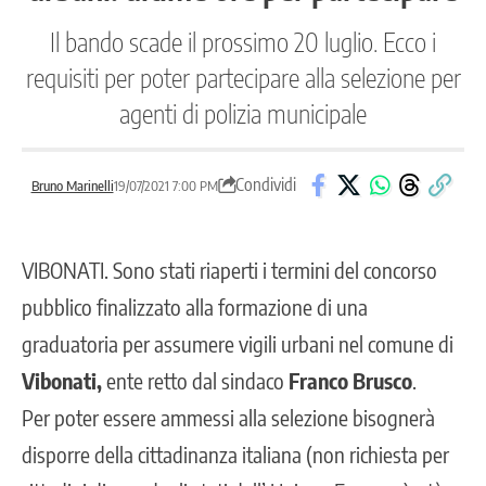
Il bando scade il prossimo 20 luglio. Ecco i
requisiti per poter partecipare alla selezione per
agenti di polizia municipale
Condividi
Bruno Marinelli
19/07/2021 7:00 PM
VIBONATI.
Sono stati riaperti i termini del concorso
pubblico finalizzato alla formazione di una
graduatoria per assumere vigili urbani nel comune di
Vibonati,
ente retto dal sindaco
Franco Brusco
.
Per poter essere ammessi alla selezione bisognerà
disporre della cittadinanza italiana (non richiesta per