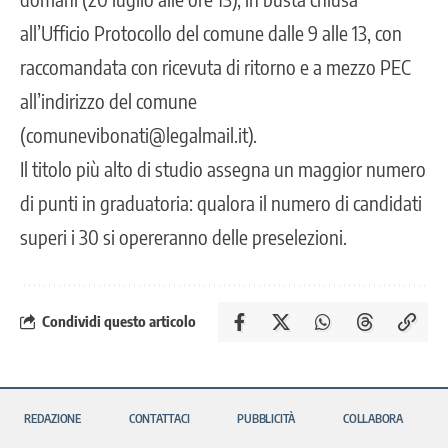
all’Ufficio Protocollo del comune dalle 9 alle 13, con
raccomandata con ricevuta di ritorno e a mezzo PEC
all’indirizzo del comune
(comunevibonati@legalmail.it).
Il titolo più alto di studio assegna un maggior numero
di punti in graduatoria: qualora il numero di candidati
superi i 30 si opereranno delle preselezioni.
Condividi questo articolo
REDAZIONE
CONTATTACI
PUBBLICITÀ
COLLABORA