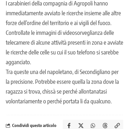
I carabinieri della compagnia di Agropoli hanno
immediatamente avviato le ricerche insieme alle altre
forze dell’ordine del territorio e ai vigili del fuoco.
Controllate le immagini di videosorveglianza delle
telecamere di alcune attività presenti in zona e avviate
le ricerche delle celle su cui il suo telefono si sarebbe
agganciato.
Tra queste una del napoletano, di Secondigliano per
la precisione. Potrebbe essere quella la zona dove la
ragazza si trova, chissà se perché allontanatasi
volontariamente o perché portata li da qualcuno.
Condividi questo articolo