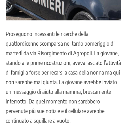
Proseguono incessanti le ricerche della
quattordicenne scomparsa nel tardo pomeriggio di
martedì da via Risorgimento di Agropoli.
La giovane,
stando alle prime ricostruzioni, aveva lasciato l’attività
di famiglia forse per recarsi a casa della nonna ma qui
non sarebbe mai giunta. La giovane avrebbe inviato
un messaggio di aiuto alla mamma, bruscamente
interrotto. Da quel momento non sarebbero
pervenute più sue notizie e il cellulare avrebbe
continuato a squillare a vuoto.