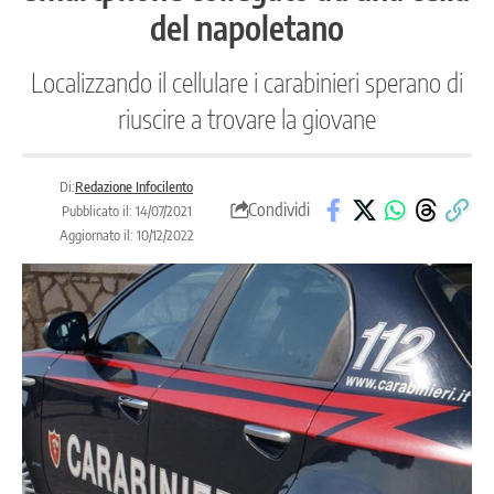
del napoletano
Localizzando il cellulare i carabinieri sperano di
riuscire a trovare la giovane
Di:
Redazione Infocilento
Condividi
Pubblicato il: 14/07/2021
Aggiornato il: 10/12/2022