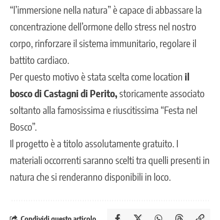
“l’immersione nella natura” è capace di abbassare la
concentrazione dell’ormone dello stress nel nostro
corpo, rinforzare il sistema immunitario, regolare il
battito cardiaco.
Per questo motivo è stata scelta come location
il
bosco di Castagni di Perito,
storicamente associato
soltanto alla famosissima e riuscitissima “Festa nel
Bosco”.
Il progetto è a titolo assolutamente gratuito. I
materiali occorrenti saranno scelti tra quelli presenti in
natura che si renderanno disponibili in loco.
Condividi questo articolo