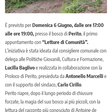
È previsto per
Domenica 6 Giugno, dalle ore 17:00
alle ore 19:00,
presso il bosco di
Perito
, il primo
appuntamento con
“Letture di Comunità”.
L’iniziativa è stata ideata dal consigliere comunale con
delega alle Politiche Giovanili, Cultura e Formazione,
Lucilla Baglivo
e realizzata in collaborazione con la
Proloco di Perito, presieduta da
Antonello Marcelli
e
con il supporto del sindaco,
Carlo Cirillo
.
Perito riapre, dopo il lungo periodo di chiusure
forzate, la magia del suo bosco ai più piccoli, con la
lettura del racconto più conosciuto di Antoine de