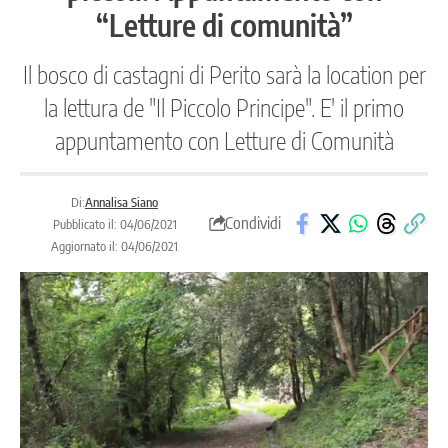
“Letture di comunità”
Il bosco di castagni di Perito sarà la location per
la lettura de "Il Piccolo Principe". E' il primo
appuntamento con Letture di Comunità
Di:
Annalisa Siano
Condividi
Pubblicato il: 04/06/2021
Aggiornato il: 04/06/2021