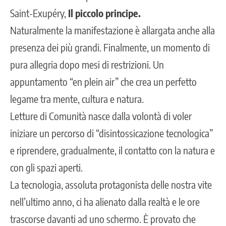
Saint-Exupéry,
Il piccolo principe.
Naturalmente la manifestazione è allargata anche alla
presenza dei più grandi. Finalmente, un momento di
pura allegria dopo mesi di restrizioni. Un
appuntamento “en plein air” che crea un perfetto
legame tra mente, cultura e natura.
Letture di Comunità nasce dalla volontà di voler
iniziare un percorso di “disintossicazione tecnologica”
e riprendere, gradualmente, il contatto con la natura e
con gli spazi aperti.
La tecnologia, assoluta protagonista delle nostra vite
nell’ultimo anno, ci ha alienato dalla realtà e le ore
trascorse davanti ad uno schermo. È provato che