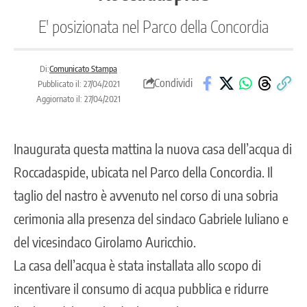
E' posizionata nel Parco della Concordia
Di:
Comunicato Stampa
Condividi
Pubblicato il: 27/04/2021
Aggiornato il: 27/04/2021
Inaugurata questa mattina la nuova casa dell’acqua di
Roccadaspide, ubicata nel Parco della Concordia. Il
taglio del nastro è avvenuto nel corso di una sobria
cerimonia alla presenza del sindaco Gabriele Iuliano e
del vicesindaco Girolamo Auricchio.
La casa dell’acqua è stata installata allo scopo di
incentivare il consumo di acqua pubblica e ridurre