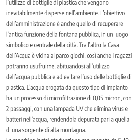
l’utilizzo di bottiglie di plastica che vengono
inevitabilmente disperse nell’ambiente. L’obiettivo
dell’amministrazione è anche quello di recuperare
l’antica funzione della fontana pubblica, in un luogo
simbolico e centrale della città. Tra l’altro la Casa
dell’Acqua è vicina al parco giochi, così anche i ragazzi
potranno usufruirne, abituandosi all’utilizzo
dell’acqua pubblica e ad evitare l’uso delle bottiglie di
plastica. L’acqua erogata da questo tipo di impianto
ha un processo di microfiltrazione di 0,05 micron, con
2 passaggi, con una lampada UV che elimina virus e
batteri nell’acqua, rendendola depurata pari a quella
di una sorgente di alta montagna.