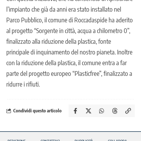
l’impianto che già da anni era stato installato nel
Parco Pubblico, il comune di Roccadaspide ha aderito
al progetto “Sorgente in città, acqua a chilometro 0”,
finalizzato alla riduzione della plastica, fonte
principale di inquinamento del nostro pianeta. Inoltre
con la riduzione della plastica, il comune entra a far
parte del progetto europeo “Plasticfree”, finalizzato a
ridurre i rifiuti.
Condividi questo articolo