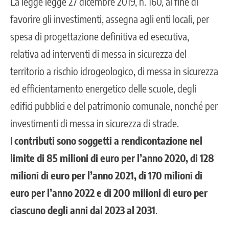
La legge legge 27 dicembre 2019, n. 160, al fine di
favorire gli investimenti, assegna agli enti locali, per
spesa di progettazione definitiva ed esecutiva,
relativa ad interventi di messa in sicurezza del
territorio a rischio idrogeologico, di messa in sicurezza
ed efficientamento energetico delle scuole, degli
edifici pubblici e del patrimonio comunale, nonché per
investimenti di messa in sicurezza di strade.
I
contributi sono soggetti a rendicontazione nel
limite di 85 milioni di euro per l’anno 2020, di 128
milioni di euro per l’anno 2021, di 170 milioni di
euro per l’anno 2022 e di 200 milioni di euro per
ciascuno degli anni dal 2023 al 2031
.