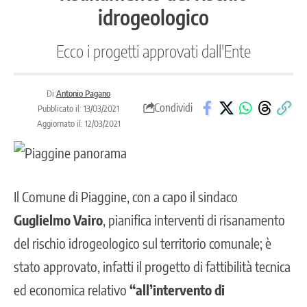
idrogeologico
Ecco i progetti approvati dall'Ente
Di:
Antonio Pagano
Condividi
Pubblicato il: 13/03/2021
Aggiornato il: 12/03/2021
Il Comune di
Piaggine
, con a capo il sindaco
Guglielmo Vairo
, pianifica interventi di risanamento
del rischio idrogeologico sul territorio comunale; è
stato approvato, infatti il progetto di fattibilità tecnica
ed economica relativo
“all’intervento di