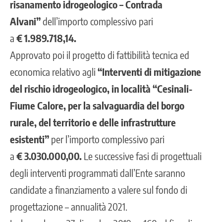
risanamento idrogeologico – Contrada
Alvani”
dell’importo complessivo pari
a
€ 1.989.718,14.
Approvato poi il progetto di fattibilità tecnica ed
economica relativo agli
“Interventi di mitigazione
del rischio idrogeologico, in località “Cesinali-
Fiume Calore, per la salvaguardia del borgo
rurale, del territorio e delle infrastrutture
esistenti”
per l’importo complessivo pari
a
€ 3.030.000,00.
Le successive fasi di progettuali
degli interventi programmati dall’Ente saranno
candidate a finanziamento a valere sul fondo di
progettazione – annualità 2021.