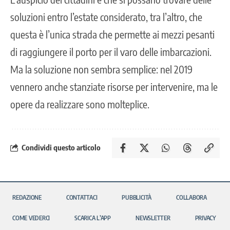
soluzioni entro l’estate considerato, tra l’altro, che
questa è l’unica strada che permette ai mezzi pesanti
di raggiungere il porto per il varo delle imbarcazioni.
Ma la soluzione non sembra semplice: nel 2019
vennero anche stanziate risorse per intervenire, ma le
opere da realizzare sono molteplice.
Condividi questo articolo
REDAZIONE
CONTATTACI
PUBBLICITÀ
COLLABORA
COME VEDERCI
SCARICA L’APP
NEWSLETTER
PRIVACY