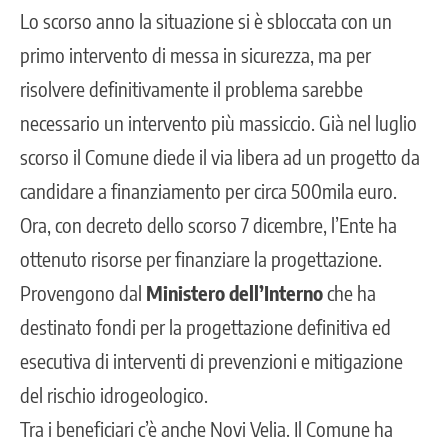
Lo scorso anno la situazione si è sbloccata con un
primo intervento di messa in sicurezza, ma per
risolvere definitivamente il problema sarebbe
necessario un intervento più massiccio. Già nel luglio
scorso il Comune diede il via libera ad un progetto da
candidare a finanziamento per circa 500mila euro.
Ora, con decreto dello scorso 7 dicembre, l’Ente ha
ottenuto risorse per finanziare la progettazione.
Provengono dal
Ministero dell’Interno
che ha
destinato fondi per la progettazione definitiva ed
esecutiva di interventi di prevenzioni e mitigazione
del rischio idrogeologico.
Tra i beneficiari c’è anche Novi Velia. Il Comune ha