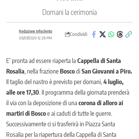
Domani la cerimonia
Redazione Infocilento
Condividi
03/07/2020 12:28 PM
E’ pronta ad essere riaperta la
Cappella di Santa
Rosalia
, nella frazione
Bosco
di
San Giovanni a Piro.
Il taglio del nastro è previsto per domani,
4 luglio,
alle ore 17,30
. Il programma della giornata prenderà
il via con la deposizione di una
corona di alloro ai
martiri di Bosco
e ai caduti di tutte le guerre.
Successivamente ci si trasferirà in Piazza Santa
Rosalia per la riapertura della Cappella di Santa