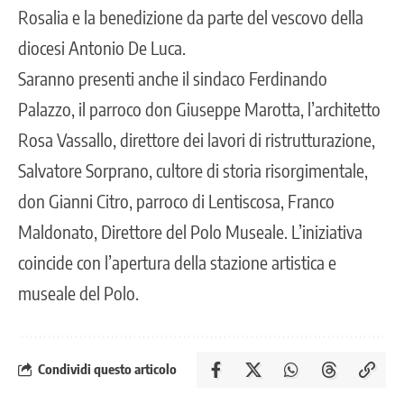
Rosalia e la benedizione da parte del vescovo della
diocesi Antonio De Luca.
Saranno presenti anche il sindaco Ferdinando
Palazzo, il parroco don Giuseppe Marotta, l’architetto
Rosa Vassallo, direttore dei lavori di ristrutturazione,
Salvatore Sorprano, cultore di storia risorgimentale,
don Gianni Citro, parroco di Lentiscosa, Franco
Maldonato, Direttore del Polo Museale. L’iniziativa
coincide con l’apertura della stazione artistica e
museale del Polo.
Condividi questo articolo