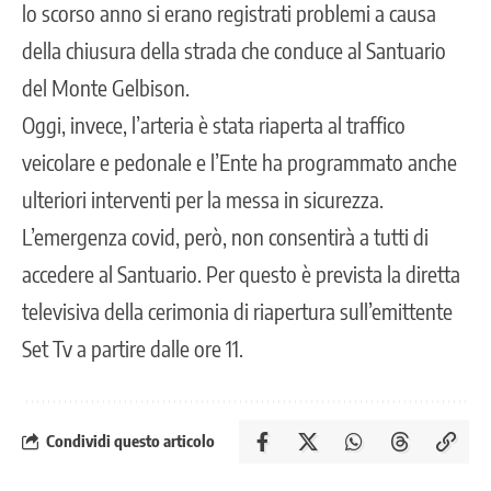
lo scorso anno si erano registrati problemi a causa
della chiusura della strada che conduce al Santuario
del Monte Gelbison.
Oggi, invece, l’arteria è stata riaperta al traffico
veicolare e pedonale e l’Ente ha programmato anche
ulteriori interventi per la messa in sicurezza.
L’emergenza covid, però, non consentirà a tutti di
accedere al Santuario. Per questo è prevista la diretta
televisiva della cerimonia di riapertura sull’emittente
Set Tv a partire dalle ore 11.
Condividi questo articolo