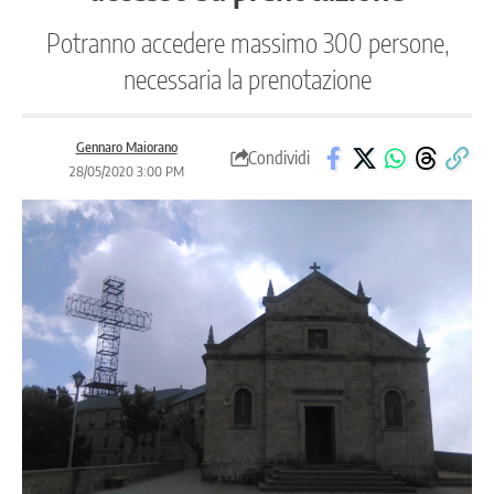
Potranno accedere massimo 300 persone,
necessaria la prenotazione
Gennaro Maiorano
Condividi
28/05/2020 3:00 PM