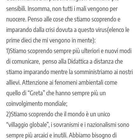
sensibili. Insomma, non tutti i mali vengono per
nuocere. Penso alle cose che stiamo scoprendo e
imparando dalla crisi dovuta a questo virus(elenco le
prime dieci che mi vengono in mente):
1)Stiamo scoprendo sempre più ulteriori e nuovi modi
di comunicare, penso alla Didattica a distanza che
stiamo imparando mentre la somministriamo ai nostri
allievi. Attenzione ai fenomeni ambientali come
quello di “Greta” che hanno sempre più un
coinvolgimento mondiale;
2)Stiamo scoprendo che il mondo è un unico
“villaggio globale”, i sovranismi e i nazionalismi sono
sempre più arcaici e inutili. Abbiamo bisogno di