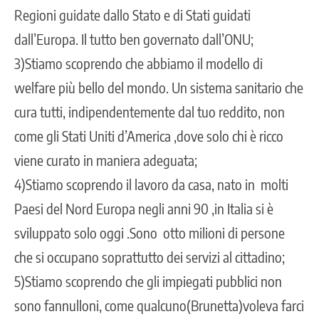
Regioni guidate dallo Stato e di Stati guidati
dall’Europa. Il tutto ben governato dall’ONU;
3)Stiamo scoprendo che abbiamo il modello di
welfare più bello del mondo. Un sistema sanitario che
cura tutti, indipendentemente dal tuo reddito, non
come gli Stati Uniti d’America ,dove solo chi è ricco
viene curato in maniera adeguata;
4)Stiamo scoprendo il lavoro da casa, nato in molti
Paesi del Nord Europa negli anni 90 ,in Italia si è
sviluppato solo oggi .Sono otto milioni di persone
che si occupano soprattutto dei servizi al cittadino;
5)Stiamo scoprendo che gli impiegati pubblici non
sono fannulloni, come qualcuno(Brunetta)voleva farci