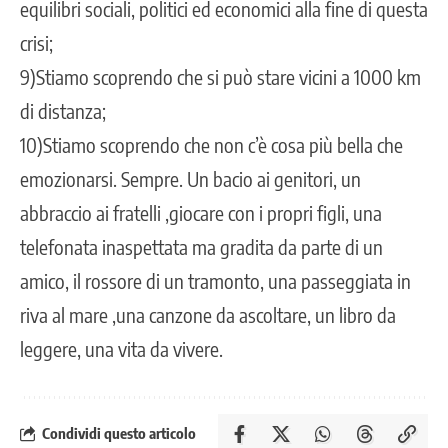
equilibri sociali, politici ed economici alla fine di questa
crisi;
9)Stiamo scoprendo che si può stare vicini a 1000 km
di distanza;
10)Stiamo scoprendo che non c’è cosa più bella che
emozionarsi. Sempre. Un bacio ai genitori, un
abbraccio ai fratelli ,giocare con i propri figli, una
telefonata inaspettata ma gradita da parte di un
amico, il rossore di un tramonto, una passeggiata in
riva al mare ,una canzone da ascoltare, un libro da
leggere, una vita da vivere.
Condividi questo articolo