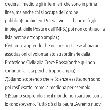
credere. I medici e gli infermieri che sono in prima
linea, ma anche chi si occupa dell’ordine
pubblico(Carabinieri ,Polizia, Vigili Urbani etc) ,gli
impiegati delle Poste e dell’INPS,( poi non continuo la
lista perché è troppo ampia) ;
6)Stiamo scoprendo che nel nostro Paese abbiamo
associazioni di volontariato straordinarie dalla
Protezione Civile alla Croce Rossa(anche qui non
continuo la lista perché troppo ampia);
7)Stiamo scoprendo che le Scienze esatte, non sono
poi cosi’ esatte ,come la medicina per esempio;
8)Stiamo scoprendo che il mondo non sarà più come
lo conoscevamo. Tutto ciò ci fa paura .Avremo nuovi