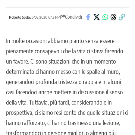
Condividi
Roberto Scola
26/03/2020 6:13 PM
In molte occasioni abbiamo pianto senza essere
pienamente consapevoli che la vita ci stava facendo
un favore. Ci sono situazioni che in un momento
determinato ci hanno messo con le spalle al muro,
generandoci profonda tristezza o rabbia e in alcuni
casi facendoci anche mettere in discussione il senso
della vita. Tuttavia, più tardi, considerandole in
prospettiva, ci siamo resi conto che quelle situazioni ci
hanno rafforzato, ci hanno trasmesso una lezione,
trasformandoci in persone migliori o almeno più